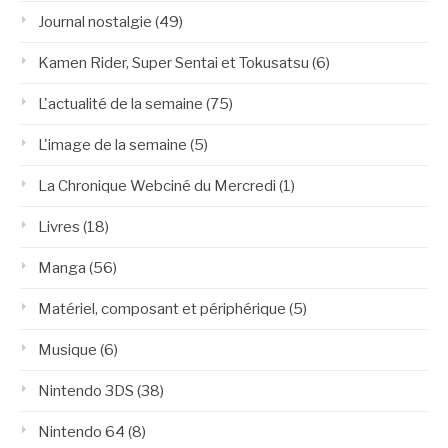
Journal nostalgie
(49)
Kamen Rider, Super Sentai et Tokusatsu
(6)
L'actualité de la semaine
(75)
L'image de la semaine
(5)
La Chronique Webciné du Mercredi
(1)
Livres
(18)
Manga
(56)
Matériel, composant et périphérique
(5)
Musique
(6)
Nintendo 3DS
(38)
Nintendo 64
(8)