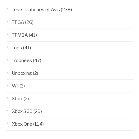
Tests, Critiques et Avis
(238)
TFGA
(26)
TFM2A
(41)
Tops
(41)
Trophées
(47)
Unboxing
(2)
Wii
(3)
Xbox
(2)
Xbox 360
(29)
Xbox One
(114)