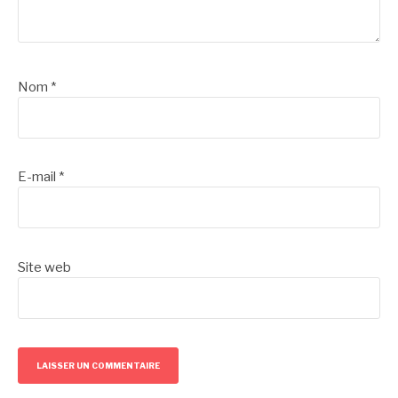
Nom
*
E-mail
*
Site web