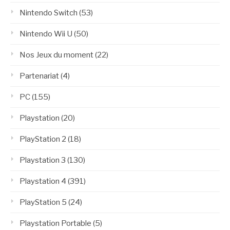
Nintendo Switch
(53)
Nintendo Wii U
(50)
Nos Jeux du moment
(22)
Partenariat
(4)
PC
(155)
Playstation
(20)
PlayStation 2
(18)
Playstation 3
(130)
Playstation 4
(391)
PlayStation 5
(24)
Playstation Portable
(5)