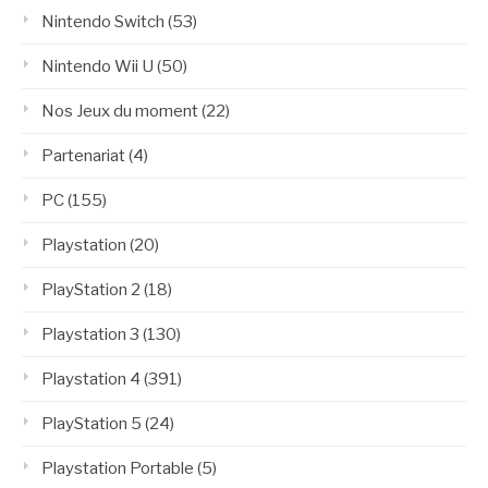
Nintendo Switch
(53)
Nintendo Wii U
(50)
Nos Jeux du moment
(22)
Partenariat
(4)
PC
(155)
Playstation
(20)
PlayStation 2
(18)
Playstation 3
(130)
Playstation 4
(391)
PlayStation 5
(24)
Playstation Portable
(5)