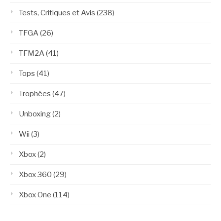
Tests, Critiques et Avis
(238)
TFGA
(26)
TFM2A
(41)
Tops
(41)
Trophées
(47)
Unboxing
(2)
Wii
(3)
Xbox
(2)
Xbox 360
(29)
Xbox One
(114)