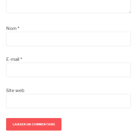
Nom
*
E-mail
*
Site web