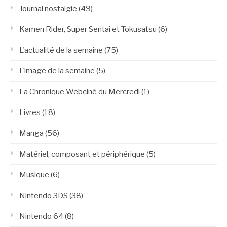
Journal nostalgie
(49)
Kamen Rider, Super Sentai et Tokusatsu
(6)
L'actualité de la semaine
(75)
L'image de la semaine
(5)
La Chronique Webciné du Mercredi
(1)
Livres
(18)
Manga
(56)
Matériel, composant et périphérique
(5)
Musique
(6)
Nintendo 3DS
(38)
Nintendo 64
(8)