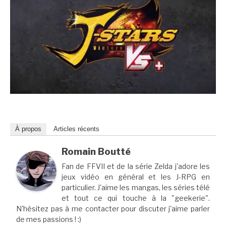
À propos
Articles récents
Romain Boutté
Fan de FFVII et de la série Zelda j'adore les
jeux vidéo en général et les J-RPG en
particulier. J'aime les mangas, les séries télé
et tout ce qui touche à la "geekerie".
N'hésitez pas à me contacter pour discuter j'aime parler
de mes passions ! :)