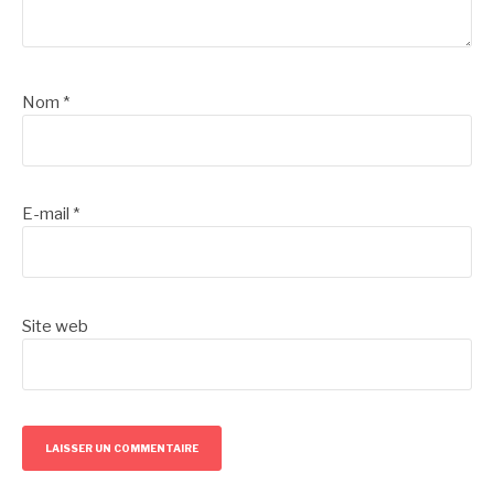
Nom
*
E-mail
*
Site web