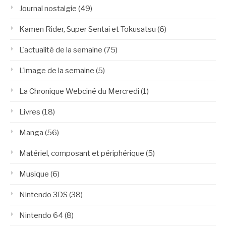
Journal nostalgie
(49)
Kamen Rider, Super Sentai et Tokusatsu
(6)
L'actualité de la semaine
(75)
L'image de la semaine
(5)
La Chronique Webciné du Mercredi
(1)
Livres
(18)
Manga
(56)
Matériel, composant et périphérique
(5)
Musique
(6)
Nintendo 3DS
(38)
Nintendo 64
(8)