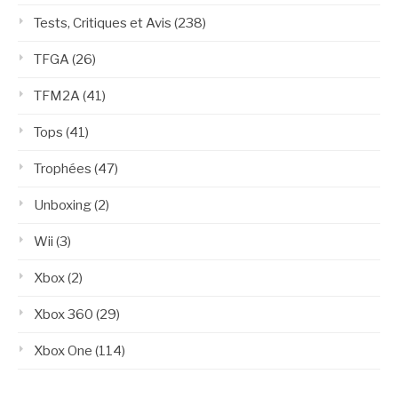
Tests, Critiques et Avis
(238)
TFGA
(26)
TFM2A
(41)
Tops
(41)
Trophées
(47)
Unboxing
(2)
Wii
(3)
Xbox
(2)
Xbox 360
(29)
Xbox One
(114)