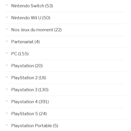
Nintendo Switch
(53)
Nintendo Wii U
(50)
Nos Jeux du moment
(22)
Partenariat
(4)
PC
(155)
Playstation
(20)
PlayStation 2
(18)
Playstation 3
(130)
Playstation 4
(391)
PlayStation 5
(24)
Playstation Portable
(5)