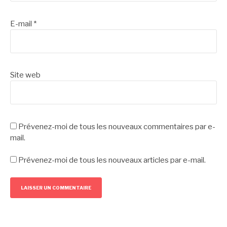
E-mail
*
Site web
Prévenez-moi de tous les nouveaux commentaires par e-
mail.
Prévenez-moi de tous les nouveaux articles par e-mail.