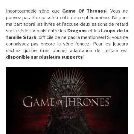
Incontournable série que
Game Of Thrones
! Vous ne
pouvez pas être passé à côté de ce phénomène. J’ai pour
ma part adoré les livres et j’accuse deux saisons de retard
sur la série TV mais entre les
Dragons
et les
Loups de la
famille Stark
, difficile de ne pas la mentionner ! Si vous ne
connaissez pas encore la série foncez ! Pour les joueurs
sachez qu’une (très bonne) adaptation de Telltale est
disponible sur plusieurs supports
!