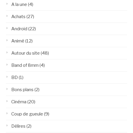
A la une
(4)
Achats
(27)
Android
(22)
Animé
(12)
Autour du site
(48)
Band of 8mm
(4)
BD
(1)
Bons plans
(2)
Cinéma
(20)
Coup de gueule
(9)
Délires
(2)