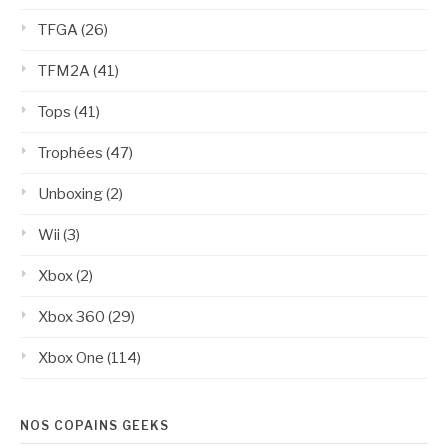
TFGA
(26)
TFM2A
(41)
Tops
(41)
Trophées
(47)
Unboxing
(2)
Wii
(3)
Xbox
(2)
Xbox 360
(29)
Xbox One
(114)
NOS COPAINS GEEKS