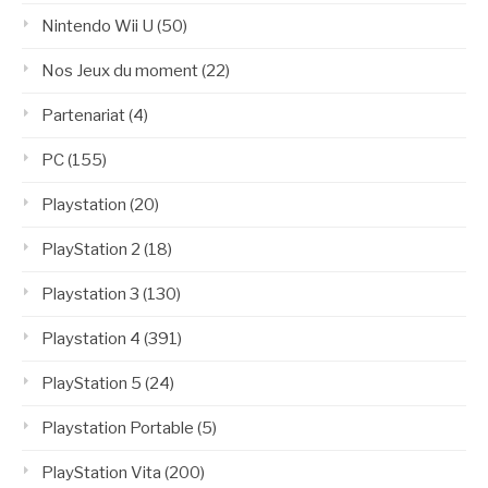
Nintendo Wii U
(50)
Nos Jeux du moment
(22)
Partenariat
(4)
PC
(155)
Playstation
(20)
PlayStation 2
(18)
Playstation 3
(130)
Playstation 4
(391)
PlayStation 5
(24)
Playstation Portable
(5)
PlayStation Vita
(200)