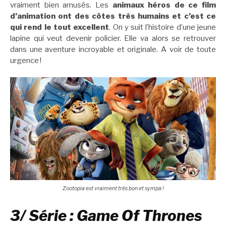
vraiment bien amusés. Les
animaux héros de ce film
d’animation ont des côtes très humains et c’est ce
qui rend le tout excellent
. On y suit l’histoire d’une jeune
lapine qui veut devenir policier. Elle va alors se retrouver
dans une aventure incroyable et originale. A voir de toute
urgence !
Zootopia est vraiment très bon et sympa !
3/ Série : Game Of Thrones