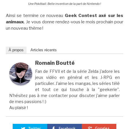
Une Pokéball. Belle invention de la part de Nintendo !
Ainsi se termine ce nouveau
Geek Contest axé sur les
animaux
. Je vous donne rendez-vous le mois prochain pour
un nouveau thème !
À propos
Articles récents
Romain Boutté
Fan de FFVII et de la série Zelda j'adore les
jeux vidéo en général et les J-RPG en
particulier. J'aime les mangas, les séries télé
et tout ce qui touche à la "geekerie".
N'hésitez pas à me contacter pour discuter j'aime parler
de mes passions ! :)
Au plaisir !