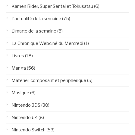
Kamen Rider, Super Sentai et Tokusatsu
(6)
L'actualité de la semaine
(75)
L'image de la semaine
(5)
La Chronique Webciné du Mercredi
(1)
Livres
(18)
Manga
(56)
Matériel, composant et périphérique
(5)
Musique
(6)
Nintendo 3DS
(38)
Nintendo 64
(8)
Nintendo Switch
(53)