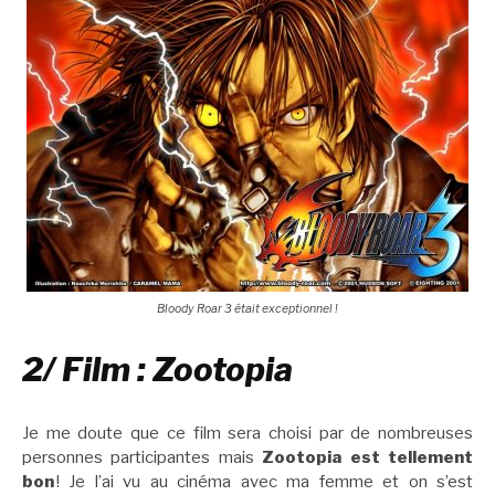
Bloody Roar 3 était exceptionnel !
2/ Film : Zootopia
Je me doute que ce film sera choisi par de nombreuses
personnes participantes mais
Zootopia est tellement
bon
! Je l’ai vu au cinéma avec ma femme et on s’est