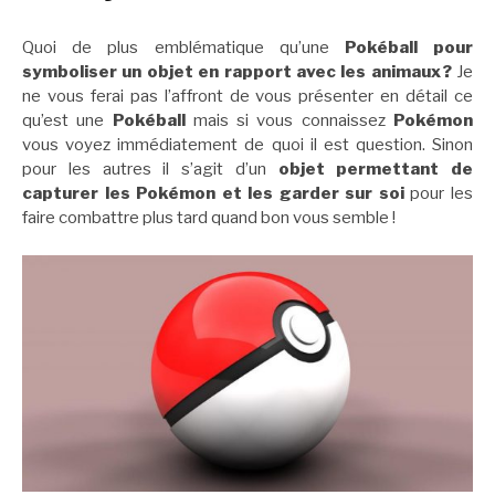
Quoi de plus emblématique qu’une
Pokéball pour
symboliser un objet en rapport avec les animaux ?
Je
ne vous ferai pas l’affront de vous présenter en détail ce
qu’est une
Pokéball
mais si vous connaissez
Pokémon
vous voyez immédiatement de quoi il est question. Sinon
pour les autres il s’agit d’un
objet permettant de
capturer les Pokémon et les garder sur soi
pour les
faire combattre plus tard quand bon vous semble !