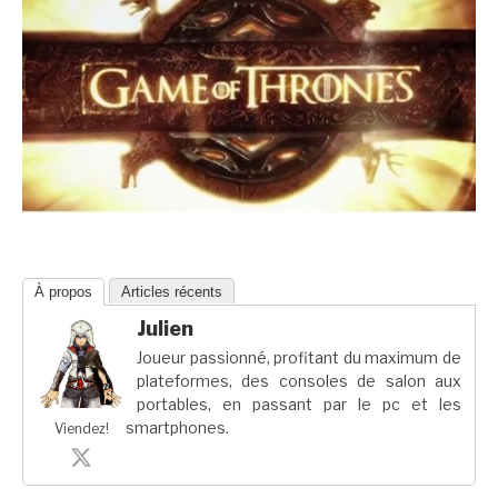
À propos
Articles récents
Julien
Joueur passionné, profitant du maximum de
plateformes, des consoles de salon aux
portables, en passant par le pc et les
smartphones.
Viendez!