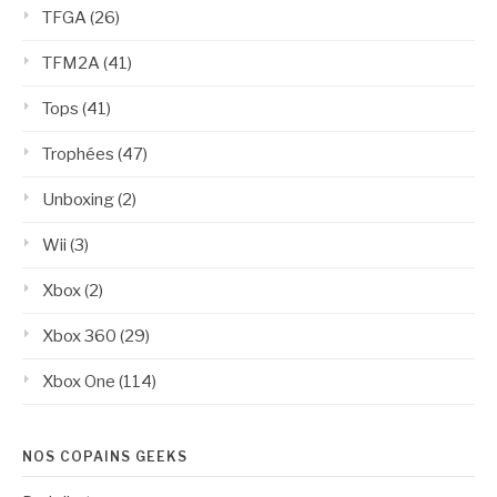
TFGA
(26)
TFM2A
(41)
Tops
(41)
Trophées
(47)
Unboxing
(2)
Wii
(3)
Xbox
(2)
Xbox 360
(29)
Xbox One
(114)
NOS COPAINS GEEKS