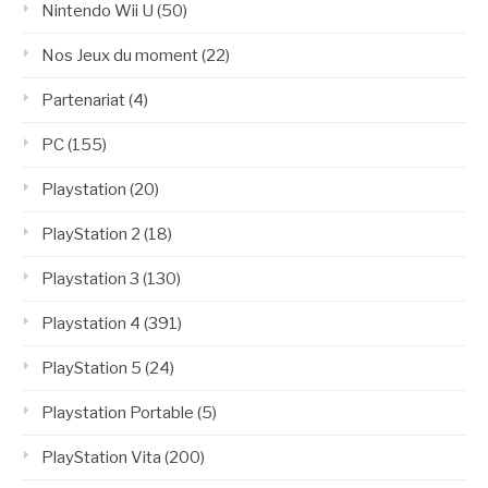
Nintendo Wii U
(50)
Nos Jeux du moment
(22)
Partenariat
(4)
PC
(155)
Playstation
(20)
PlayStation 2
(18)
Playstation 3
(130)
Playstation 4
(391)
PlayStation 5
(24)
Playstation Portable
(5)
PlayStation Vita
(200)