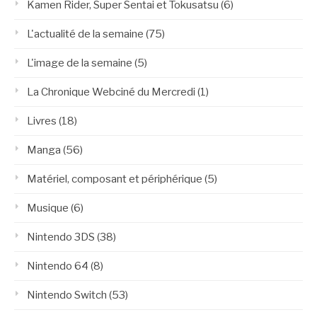
Kamen Rider, Super Sentai et Tokusatsu
(6)
L'actualité de la semaine
(75)
L'image de la semaine
(5)
La Chronique Webciné du Mercredi
(1)
Livres
(18)
Manga
(56)
Matériel, composant et périphérique
(5)
Musique
(6)
Nintendo 3DS
(38)
Nintendo 64
(8)
Nintendo Switch
(53)