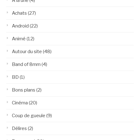
A la une
(4)
Achats
(27)
Android
(22)
Animé
(12)
Autour du site
(48)
Band of 8mm
(4)
BD
(1)
Bons plans
(2)
Cinéma
(20)
Coup de gueule
(9)
Délires
(2)