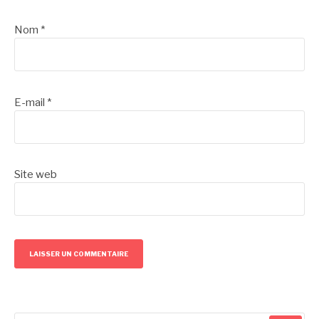
Nom
*
E-mail
*
Site web