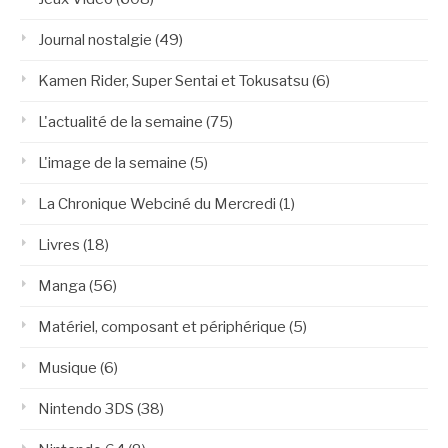
Journal nostalgie
(49)
Kamen Rider, Super Sentai et Tokusatsu
(6)
L'actualité de la semaine
(75)
L'image de la semaine
(5)
La Chronique Webciné du Mercredi
(1)
Livres
(18)
Manga
(56)
Matériel, composant et périphérique
(5)
Musique
(6)
Nintendo 3DS
(38)