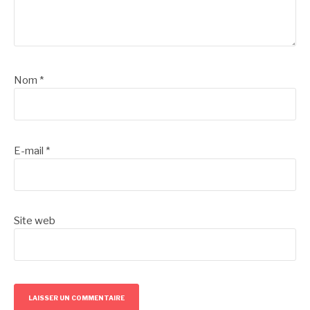
Nom
*
E-mail
*
Site web