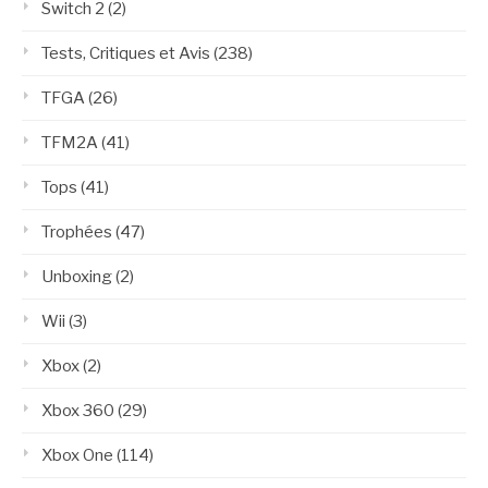
Switch 2
(2)
Tests, Critiques et Avis
(238)
TFGA
(26)
TFM2A
(41)
Tops
(41)
Trophées
(47)
Unboxing
(2)
Wii
(3)
Xbox
(2)
Xbox 360
(29)
Xbox One
(114)