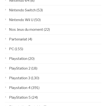
Nintendo 64
(8)
Nintendo Switch
(53)
Nintendo Wii U
(50)
Nos Jeux du moment
(22)
Partenariat
(4)
PC
(155)
Playstation
(20)
PlayStation 2
(18)
Playstation 3
(130)
Playstation 4
(391)
PlayStation 5
(24)