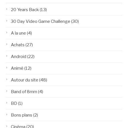
20 Years Back
(13)
30 Day Video Game Challenge
(30)
A la une
(4)
Achats
(27)
Android
(22)
Animé
(12)
Autour du site
(48)
Band of 8mm
(4)
BD
(1)
Bons plans
(2)
Cinéma
(20)