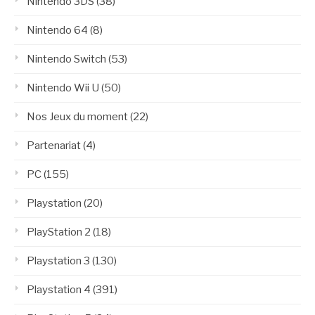
Nintendo 3DS
(38)
Nintendo 64
(8)
Nintendo Switch
(53)
Nintendo Wii U
(50)
Nos Jeux du moment
(22)
Partenariat
(4)
PC
(155)
Playstation
(20)
PlayStation 2
(18)
Playstation 3
(130)
Playstation 4
(391)