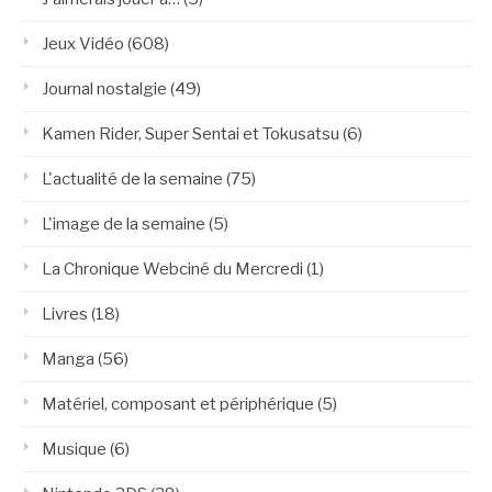
Jeux Vidéo
(608)
Journal nostalgie
(49)
Kamen Rider, Super Sentai et Tokusatsu
(6)
L'actualité de la semaine
(75)
L'image de la semaine
(5)
La Chronique Webciné du Mercredi
(1)
Livres
(18)
Manga
(56)
Matériel, composant et périphérique
(5)
Musique
(6)