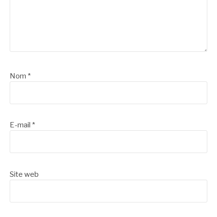
Nom
*
E-mail
*
Site web