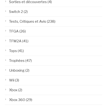
Sorties et découvertes
(4)
Switch 2
(2)
Tests, Critiques et Avis
(238)
TFGA
(26)
TFM2A
(41)
Tops
(41)
Trophées
(47)
Unboxing
(2)
Wii
(3)
Xbox
(2)
Xbox 360
(29)