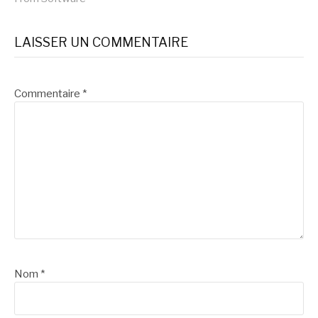
LAISSER UN COMMENTAIRE
Commentaire
*
Nom
*