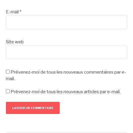
E-mail
*
Site web
Prévenez-moi de tous les nouveaux commentaires par e-
mail.
Prévenez-moi de tous les nouveaux articles par e-mail.