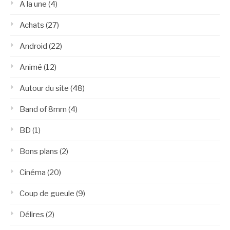
A la une
(4)
Achats
(27)
Android
(22)
Animé
(12)
Autour du site
(48)
Band of 8mm
(4)
BD
(1)
Bons plans
(2)
Cinéma
(20)
Coup de gueule
(9)
Délires
(2)