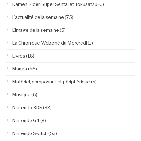
Kamen Rider, Super Sentai et Tokusatsu
(6)
L'actualité de la semaine
(75)
L'image de la semaine
(5)
La Chronique Webciné du Mercredi
(1)
Livres
(18)
Manga
(56)
Matériel, composant et périphérique
(5)
Musique
(6)
Nintendo 3DS
(38)
Nintendo 64
(8)
Nintendo Switch
(53)