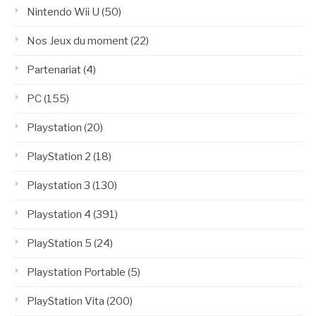
Nintendo Wii U
(50)
Nos Jeux du moment
(22)
Partenariat
(4)
PC
(155)
Playstation
(20)
PlayStation 2
(18)
Playstation 3
(130)
Playstation 4
(391)
PlayStation 5
(24)
Playstation Portable
(5)
PlayStation Vita
(200)