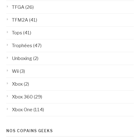
TFGA
(26)
TFM2A
(41)
Tops
(41)
Trophées
(47)
Unboxing
(2)
Wii
(3)
Xbox
(2)
Xbox 360
(29)
Xbox One
(114)
NOS COPAINS GEEKS