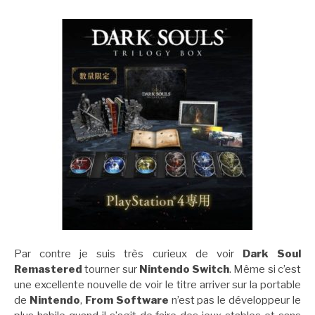
Par contre je suis très curieux de voir
Dark Soul
Remastered
tourner sur
Nintendo Switch
. Même si c’est
une excellente nouvelle de voir le titre arriver sur la portable
de
Nintendo
,
From Software
n’est pas le développeur le