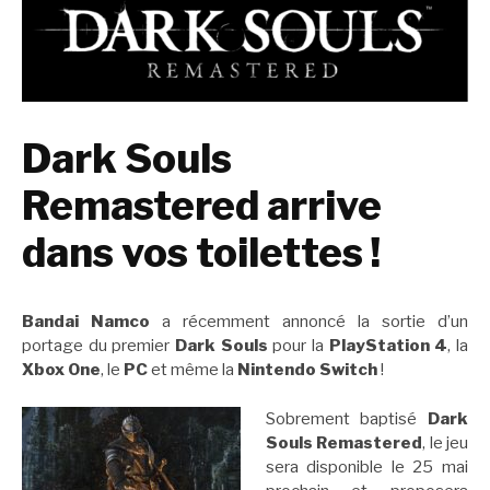
Dark Souls
Remastered arrive
dans vos toilettes !
Bandai Namco
a récemment annoncé la sortie d’un
portage du premier
Dark Souls
pour la
PlayStation
4
, la
Xbox One
, le
PC
et même la
Nintendo Switch
!
Sobrement baptisé
Dark
Souls Remastered
, le jeu
sera disponible le 25 mai