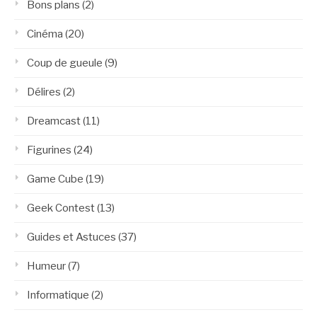
Bons plans
(2)
Cinéma
(20)
Coup de gueule
(9)
Délires
(2)
Dreamcast
(11)
Figurines
(24)
Game Cube
(19)
Geek Contest
(13)
Guides et Astuces
(37)
Humeur
(7)
Informatique
(2)