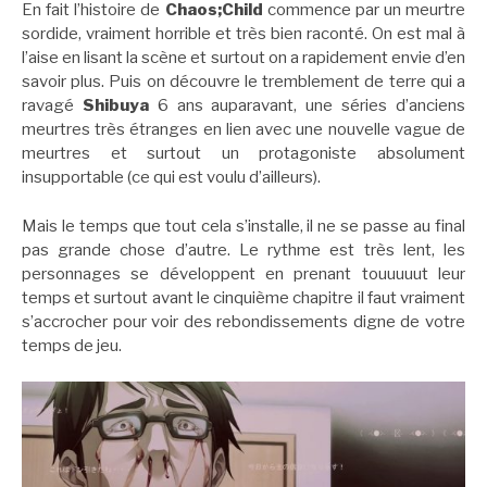
En fait l’histoire de
Chaos;Child
commence par un meurtre
sordide, vraiment horrible et très bien raconté. On est mal à
l’aise en lisant la scène et surtout on a rapidement envie d’en
savoir plus. Puis on découvre le tremblement de terre qui a
ravagé
Shibuya
6 ans auparavant, une séries d’anciens
meurtres très étranges en lien avec une nouvelle vague de
meurtres et surtout un protagoniste absolument
insupportable (ce qui est voulu d’ailleurs).
Mais le temps que tout cela s’installe, il ne se passe au final
pas grande chose d’autre. Le rythme est très lent, les
personnages se développent en prenant touuuuut leur
temps et surtout avant le cinquième chapitre il faut vraiment
s’accrocher pour voir des rebondissements digne de votre
temps de jeu.