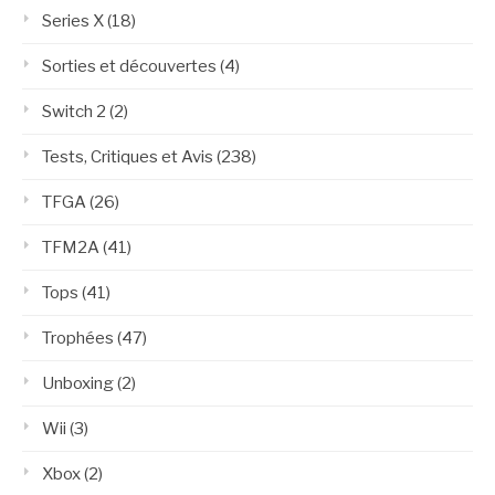
Series X
(18)
Sorties et découvertes
(4)
Switch 2
(2)
Tests, Critiques et Avis
(238)
TFGA
(26)
TFM2A
(41)
Tops
(41)
Trophées
(47)
Unboxing
(2)
Wii
(3)
Xbox
(2)