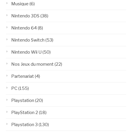
Musique
(6)
Nintendo 3DS
(38)
Nintendo 64
(8)
Nintendo Switch
(53)
Nintendo Wii U
(50)
Nos Jeux du moment
(22)
Partenariat
(4)
PC
(155)
Playstation
(20)
PlayStation 2
(18)
Playstation 3
(130)