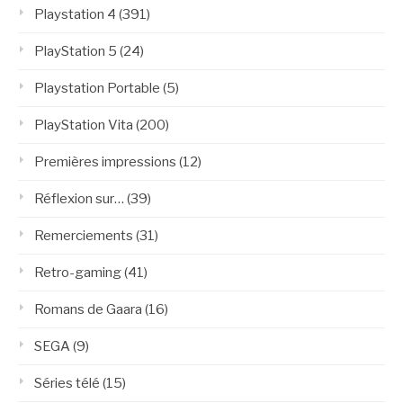
Playstation 4
(391)
PlayStation 5
(24)
Playstation Portable
(5)
PlayStation Vita
(200)
Premières impressions
(12)
Réflexion sur…
(39)
Remerciements
(31)
Retro-gaming
(41)
Romans de Gaara
(16)
SEGA
(9)
Séries télé
(15)