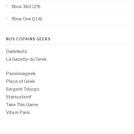
Xbox 360
(29)
Xbox One
(114)
NOS COPAINS GEEKS
Darkriketz
La Gazette du Geek
Passionageek
Piece of Geek
Sergent Tobogo
Starsystemf
Take This Game
Vita in Paris