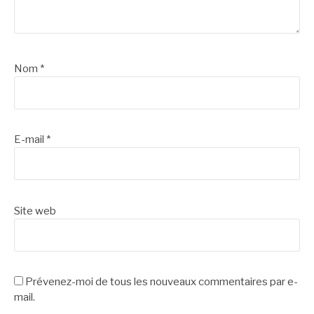
Nom
*
E-mail
*
Site web
Prévenez-moi de tous les nouveaux commentaires par e-
mail.