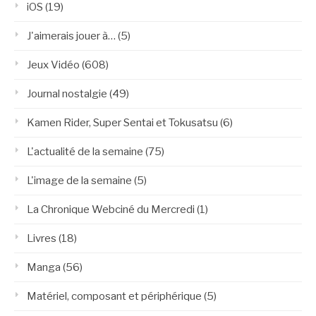
iOS
(19)
J'aimerais jouer à…
(5)
Jeux Vidéo
(608)
Journal nostalgie
(49)
Kamen Rider, Super Sentai et Tokusatsu
(6)
L'actualité de la semaine
(75)
L'image de la semaine
(5)
La Chronique Webciné du Mercredi
(1)
Livres
(18)
Manga
(56)
Matériel, composant et périphérique
(5)