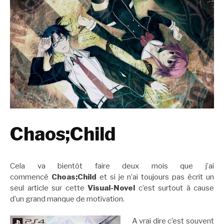
Chaos;Child
Cela va bientôt faire deux mois que j’ai
commencé
Choas;Child
et si je n’ai toujours pas écrit un
seul article sur cette
Visual-Novel
c’est surtout à cause
d’un grand manque de motivation.
A vrai dire c’est souvent