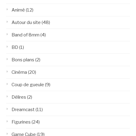
Animé
(12)
Autour du site
(48)
Band of 8mm
(4)
BD
(1)
Bons plans
(2)
Cinéma
(20)
Coup de gueule
(9)
Délires
(2)
Dreamcast
(11)
Figurines
(24)
Game Cube
(19)