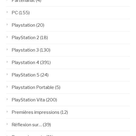
Partenariat
(4)
PC
(155)
Playstation
(20)
PlayStation 2
(18)
Playstation 3
(130)
Playstation 4
(391)
PlayStation 5
(24)
Playstation Portable
(5)
PlayStation Vita
(200)
Premières impressions
(12)
Réflexion sur…
(39)