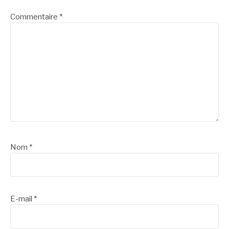
Commentaire
*
Nom
*
E-mail
*