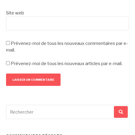
Site web
Prévenez-moi de tous les nouveaux commentaires par e-
mail.
Prévenez-moi de tous les nouveaux articles par e-mail.
Recherche
pour
: