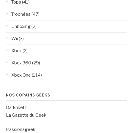
Tops
(41)
Trophées
(47)
Unboxing
(2)
Wii
(3)
Xbox
(2)
Xbox 360
(29)
Xbox One
(114)
NOS COPAINS GEEKS
Darkriketz
La Gazette du Geek
Passionageek