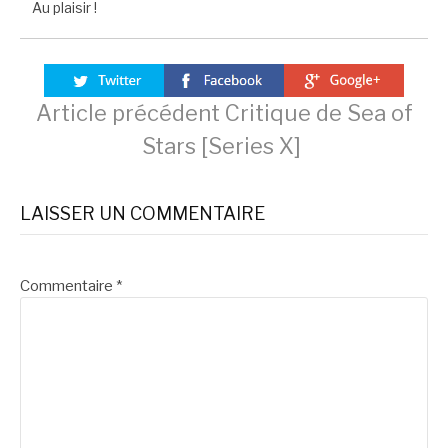
Au plaisir !
Lire
Article précédent
Critique de Sea of
Stars [Series X]
la
LAISSER UN COMMENTAIRE
suite
Commentaire
*