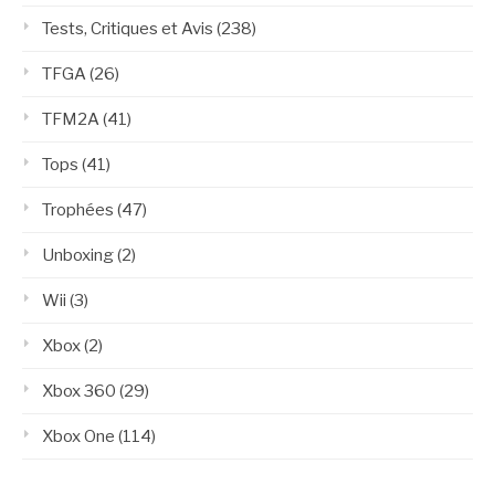
Tests, Critiques et Avis
(238)
TFGA
(26)
TFM2A
(41)
Tops
(41)
Trophées
(47)
Unboxing
(2)
Wii
(3)
Xbox
(2)
Xbox 360
(29)
Xbox One
(114)