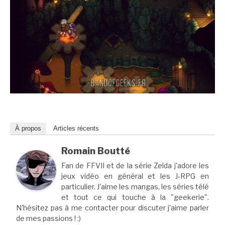
À propos
Articles récents
Romain Boutté
Fan de FFVII et de la série Zelda j'adore les
jeux vidéo en général et les J-RPG en
particulier. J'aime les mangas, les séries télé
et tout ce qui touche à la "geekerie".
N'hésitez pas à me contacter pour discuter j'aime parler
de mes passions ! :)