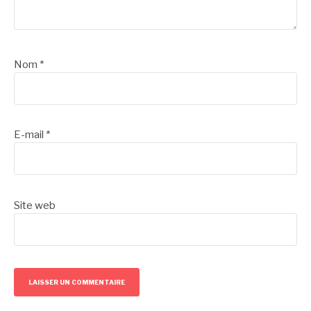
Nom
*
E-mail
*
Site web