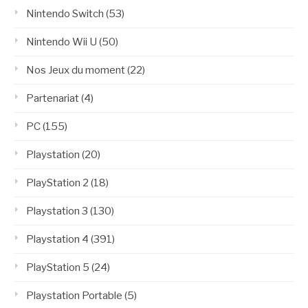
Nintendo Switch
(53)
Nintendo Wii U
(50)
Nos Jeux du moment
(22)
Partenariat
(4)
PC
(155)
Playstation
(20)
PlayStation 2
(18)
Playstation 3
(130)
Playstation 4
(391)
PlayStation 5
(24)
Playstation Portable
(5)