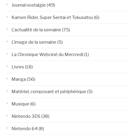
Journal nostalgie
(49)
Kamen Rider, Super Sentai et Tokusatsu
(6)
L'actualité de la semaine
(75)
L'image de la semaine
(5)
La Chronique Webciné du Mercredi
(1)
Livres
(18)
Manga
(56)
Matériel, composant et périphérique
(5)
Musique
(6)
Nintendo 3DS
(38)
Nintendo 64
(8)