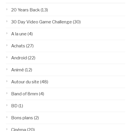
20 Years Back
(13)
30 Day Video Game Challenge
(30)
A la une
(4)
Achats
(27)
Android
(22)
Animé
(12)
Autour du site
(48)
Band of 8mm
(4)
BD
(1)
Bons plans
(2)
Cinéma
(20)