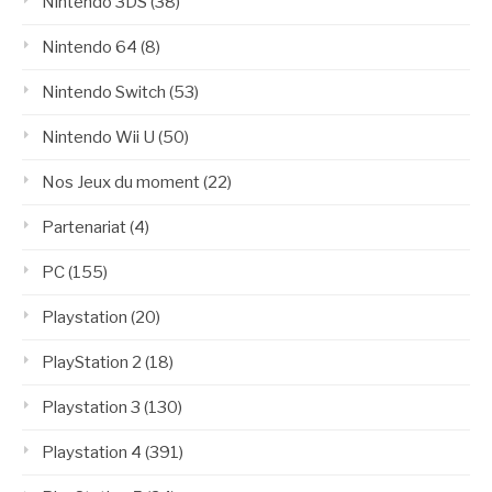
Nintendo 3DS
(38)
Nintendo 64
(8)
Nintendo Switch
(53)
Nintendo Wii U
(50)
Nos Jeux du moment
(22)
Partenariat
(4)
PC
(155)
Playstation
(20)
PlayStation 2
(18)
Playstation 3
(130)
Playstation 4
(391)