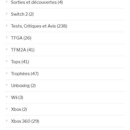
Sorties et découvertes
(4)
Switch 2
(2)
Tests, Critiques et Avis
(238)
TFGA
(26)
TFM2A
(41)
Tops
(41)
Trophées
(47)
Unboxing
(2)
Wii
(3)
Xbox
(2)
Xbox 360
(29)