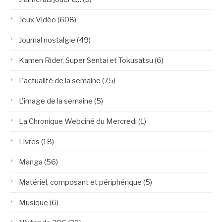
Jeux Vidéo
(608)
Journal nostalgie
(49)
Kamen Rider, Super Sentai et Tokusatsu
(6)
L'actualité de la semaine
(75)
L'image de la semaine
(5)
La Chronique Webciné du Mercredi
(1)
Livres
(18)
Manga
(56)
Matériel, composant et périphérique
(5)
Musique
(6)