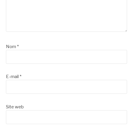
Nom
*
E-mail
*
Site web