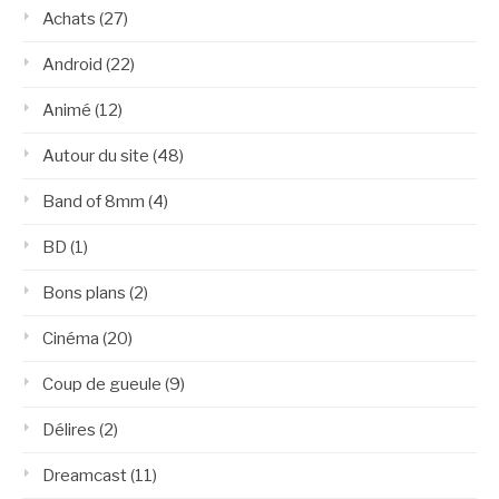
Achats
(27)
Android
(22)
Animé
(12)
Autour du site
(48)
Band of 8mm
(4)
BD
(1)
Bons plans
(2)
Cinéma
(20)
Coup de gueule
(9)
Délires
(2)
Dreamcast
(11)