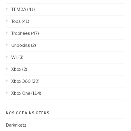
TFM2A
(41)
Tops
(41)
Trophées
(47)
Unboxing
(2)
Wii
(3)
Xbox
(2)
Xbox 360
(29)
Xbox One
(114)
NOS COPAINS GEEKS
Darkriketz