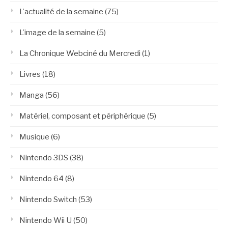
L'actualité de la semaine
(75)
L'image de la semaine
(5)
La Chronique Webciné du Mercredi
(1)
Livres
(18)
Manga
(56)
Matériel, composant et périphérique
(5)
Musique
(6)
Nintendo 3DS
(38)
Nintendo 64
(8)
Nintendo Switch
(53)
Nintendo Wii U
(50)