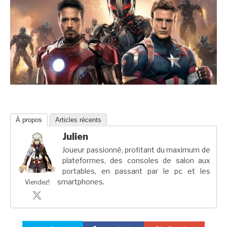
À propos
Articles récents
Julien
Joueur passionné, profitant du maximum de
plateformes, des consoles de salon aux
portables, en passant par le pc et les
smartphones.
Viendez!