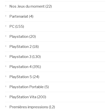
Nos Jeux du moment
(22)
Partenariat
(4)
PC
(155)
Playstation
(20)
PlayStation 2
(18)
Playstation 3
(130)
Playstation 4
(391)
PlayStation 5
(24)
Playstation Portable
(5)
PlayStation Vita
(200)
Premières impressions
(12)