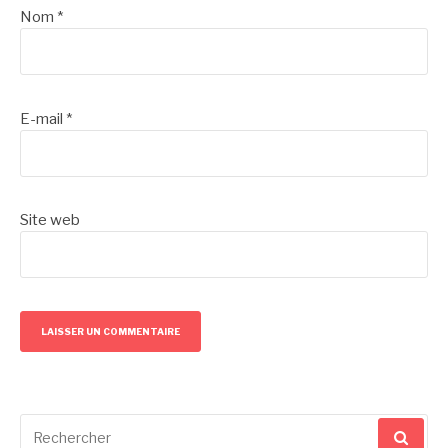
Nom
*
E-mail
*
Site web
Recherche
pour