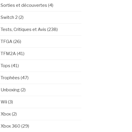
Sorties et découvertes
(4)
Switch 2
(2)
Tests, Critiques et Avis
(238)
TFGA
(26)
TFM2A
(41)
Tops
(41)
Trophées
(47)
Unboxing
(2)
Wii
(3)
Xbox
(2)
Xbox 360
(29)