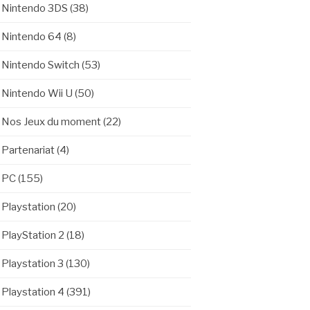
Nintendo 3DS
(38)
Nintendo 64
(8)
Nintendo Switch
(53)
Nintendo Wii U
(50)
Nos Jeux du moment
(22)
Partenariat
(4)
PC
(155)
Playstation
(20)
PlayStation 2
(18)
Playstation 3
(130)
Playstation 4
(391)