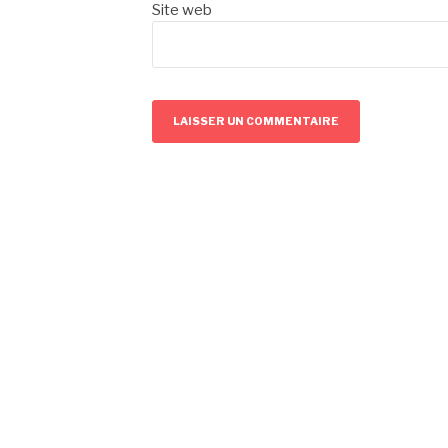
Site web