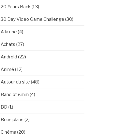
20 Years Back
(13)
30 Day Video Game Challenge
(30)
A la une
(4)
Achats
(27)
Android
(22)
Animé
(12)
Autour du site
(48)
Band of 8mm
(4)
BD
(1)
Bons plans
(2)
Cinéma
(20)