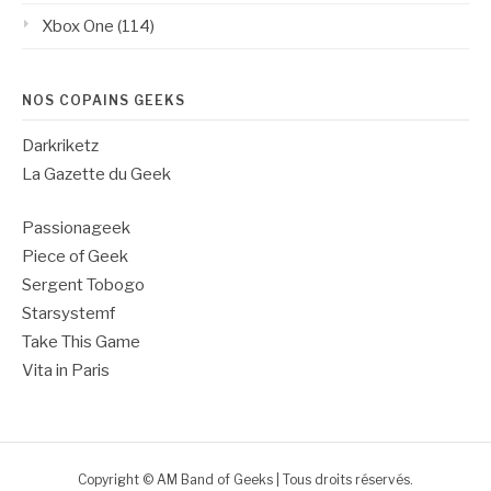
Xbox One
(114)
NOS COPAINS GEEKS
Darkriketz
La Gazette du Geek
Passionageek
Piece of Geek
Sergent Tobogo
Starsystemf
Take This Game
Vita in Paris
Copyright © AM Band of Geeks | Tous droits réservés.