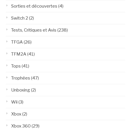
Sorties et découvertes
(4)
Switch 2
(2)
Tests, Critiques et Avis
(238)
TFGA
(26)
TFM2A
(41)
Tops
(41)
Trophées
(47)
Unboxing
(2)
Wii
(3)
Xbox
(2)
Xbox 360
(29)