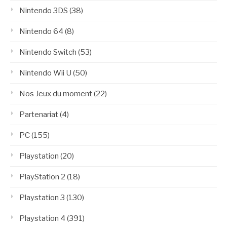
Nintendo 3DS
(38)
Nintendo 64
(8)
Nintendo Switch
(53)
Nintendo Wii U
(50)
Nos Jeux du moment
(22)
Partenariat
(4)
PC
(155)
Playstation
(20)
PlayStation 2
(18)
Playstation 3
(130)
Playstation 4
(391)