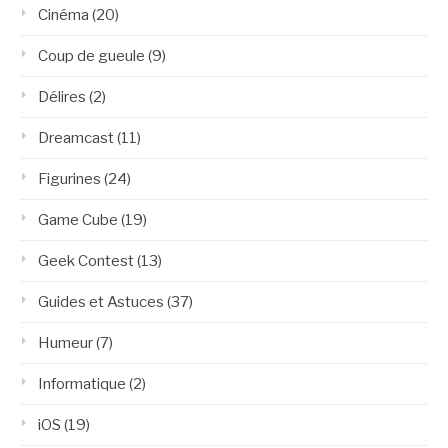
Cinéma
(20)
Coup de gueule
(9)
Délires
(2)
Dreamcast
(11)
Figurines
(24)
Game Cube
(19)
Geek Contest
(13)
Guides et Astuces
(37)
Humeur
(7)
Informatique
(2)
iOS
(19)