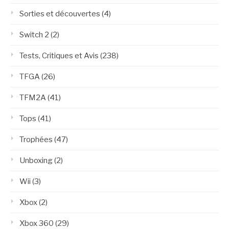
Sorties et découvertes
(4)
Switch 2
(2)
Tests, Critiques et Avis
(238)
TFGA
(26)
TFM2A
(41)
Tops
(41)
Trophées
(47)
Unboxing
(2)
Wii
(3)
Xbox
(2)
Xbox 360
(29)