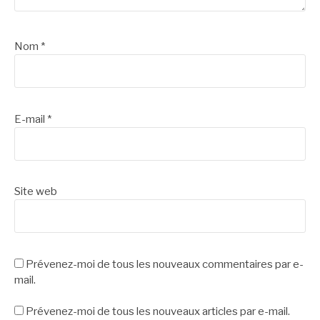
Nom
*
E-mail
*
Site web
Prévenez-moi de tous les nouveaux commentaires par e-
mail.
Prévenez-moi de tous les nouveaux articles par e-mail.