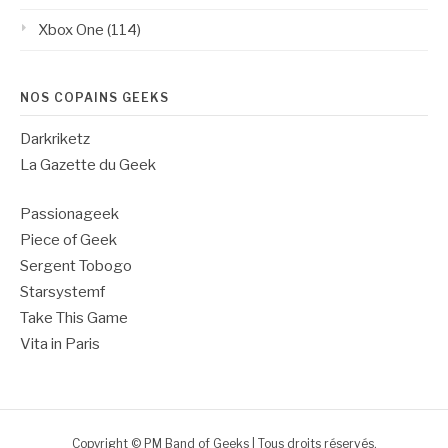
Xbox One
(114)
NOS COPAINS GEEKS
Darkriketz
La Gazette du Geek
Passionageek
Piece of Geek
Sergent Tobogo
Starsystemf
Take This Game
Vita in Paris
Copyright © PM Band of Geeks | Tous droits réservés.