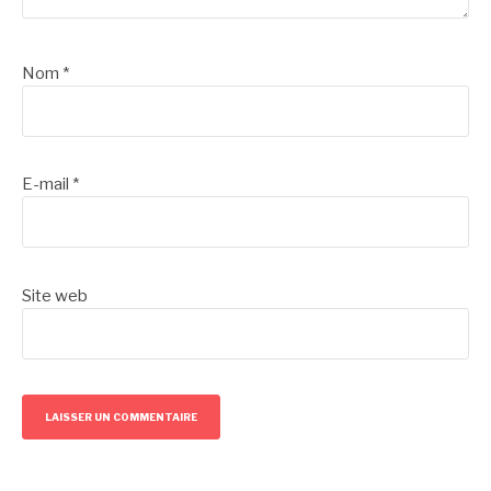
Nom
*
E-mail
*
Site web