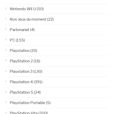
Nintendo Wii U
(50)
Nos Jeux du moment
(22)
Partenariat
(4)
PC
(155)
Playstation
(20)
PlayStation 2
(18)
Playstation 3
(130)
Playstation 4
(391)
PlayStation 5
(24)
Playstation Portable
(5)
PlayStation Vita
(200)