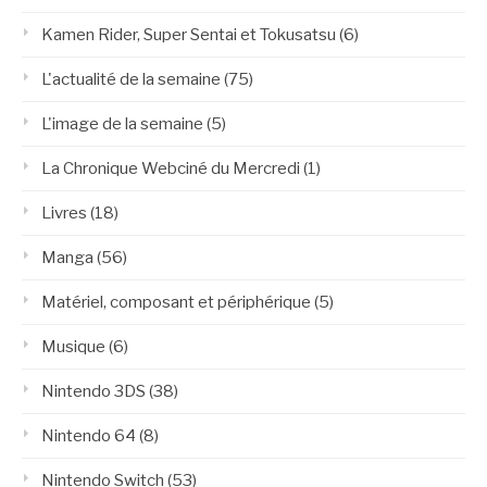
Kamen Rider, Super Sentai et Tokusatsu
(6)
L'actualité de la semaine
(75)
L'image de la semaine
(5)
La Chronique Webciné du Mercredi
(1)
Livres
(18)
Manga
(56)
Matériel, composant et périphérique
(5)
Musique
(6)
Nintendo 3DS
(38)
Nintendo 64
(8)
Nintendo Switch
(53)