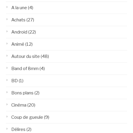
A la une
(4)
Achats
(27)
Android
(22)
Animé
(12)
Autour du site
(48)
Band of 8mm
(4)
BD
(1)
Bons plans
(2)
Cinéma
(20)
Coup de gueule
(9)
Délires
(2)