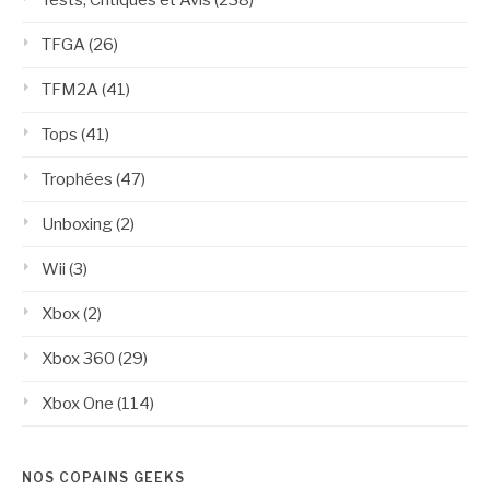
TFGA
(26)
TFM2A
(41)
Tops
(41)
Trophées
(47)
Unboxing
(2)
Wii
(3)
Xbox
(2)
Xbox 360
(29)
Xbox One
(114)
NOS COPAINS GEEKS