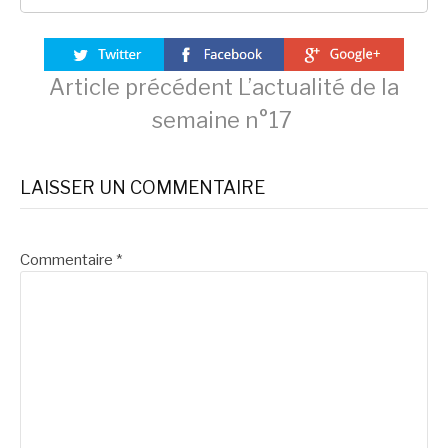
Lire
Article précédent
L’actualité de la
semaine n°17
la
LAISSER UN COMMENTAIRE
suite
Commentaire
*