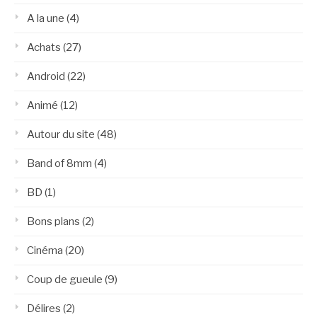
A la une
(4)
Achats
(27)
Android
(22)
Animé
(12)
Autour du site
(48)
Band of 8mm
(4)
BD
(1)
Bons plans
(2)
Cinéma
(20)
Coup de gueule
(9)
Délires
(2)