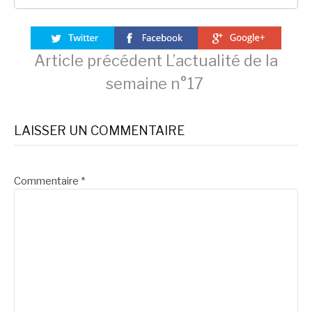
Lire
Article précédent
L’actualité de la
semaine n°17
la
LAISSER UN COMMENTAIRE
suite
Commentaire
*