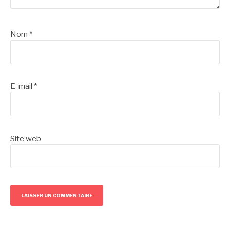
Nom
*
E-mail
*
Site web