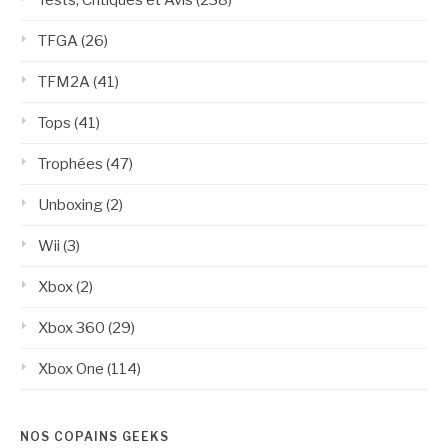
TFGA
(26)
TFM2A
(41)
Tops
(41)
Trophées
(47)
Unboxing
(2)
Wii
(3)
Xbox
(2)
Xbox 360
(29)
Xbox One
(114)
NOS COPAINS GEEKS