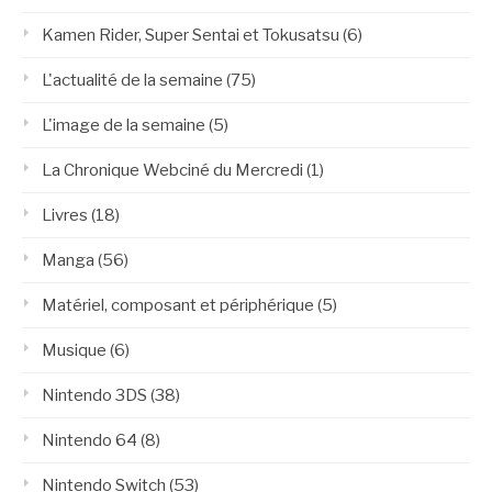
Kamen Rider, Super Sentai et Tokusatsu
(6)
L'actualité de la semaine
(75)
L'image de la semaine
(5)
La Chronique Webciné du Mercredi
(1)
Livres
(18)
Manga
(56)
Matériel, composant et périphérique
(5)
Musique
(6)
Nintendo 3DS
(38)
Nintendo 64
(8)
Nintendo Switch
(53)