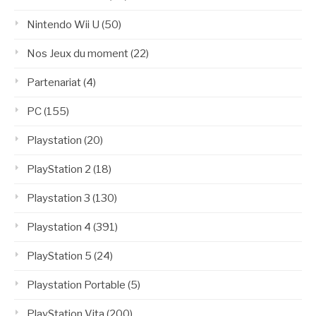
Nintendo Wii U
(50)
Nos Jeux du moment
(22)
Partenariat
(4)
PC
(155)
Playstation
(20)
PlayStation 2
(18)
Playstation 3
(130)
Playstation 4
(391)
PlayStation 5
(24)
Playstation Portable
(5)
PlayStation Vita
(200)