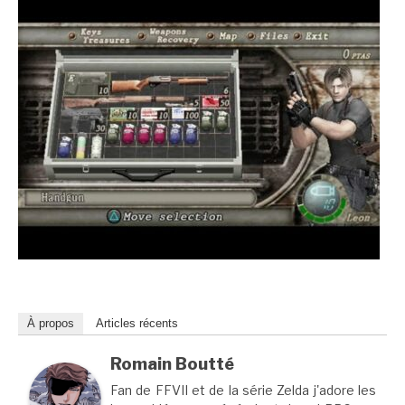
À propos
Articles récents
Romain Boutté
Fan de FFVII et de la série Zelda j'adore les