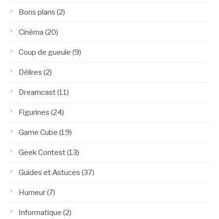
Bons plans
(2)
Cinéma
(20)
Coup de gueule
(9)
Délires
(2)
Dreamcast
(11)
Figurines
(24)
Game Cube
(19)
Geek Contest
(13)
Guides et Astuces
(37)
Humeur
(7)
Informatique
(2)