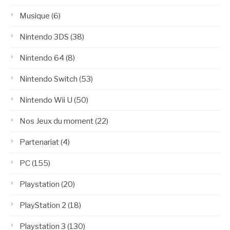
Musique
(6)
Nintendo 3DS
(38)
Nintendo 64
(8)
Nintendo Switch
(53)
Nintendo Wii U
(50)
Nos Jeux du moment
(22)
Partenariat
(4)
PC
(155)
Playstation
(20)
PlayStation 2
(18)
Playstation 3
(130)