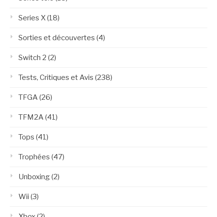
Series X
(18)
Sorties et découvertes
(4)
Switch 2
(2)
Tests, Critiques et Avis
(238)
TFGA
(26)
TFM2A
(41)
Tops
(41)
Trophées
(47)
Unboxing
(2)
Wii
(3)
Xbox
(2)