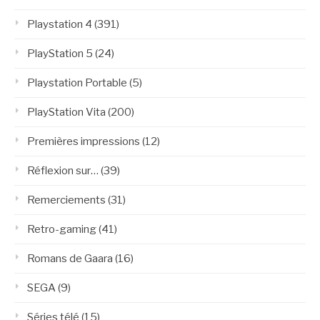
Playstation 4
(391)
PlayStation 5
(24)
Playstation Portable
(5)
PlayStation Vita
(200)
Premières impressions
(12)
Réflexion sur…
(39)
Remerciements
(31)
Retro-gaming
(41)
Romans de Gaara
(16)
SEGA
(9)
Séries télé
(15)