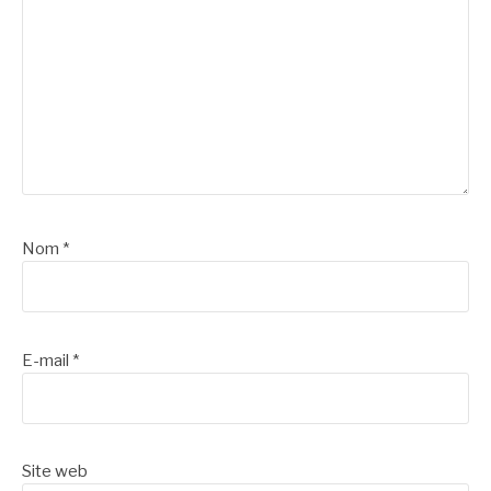
Nom
*
E-mail
*
Site web