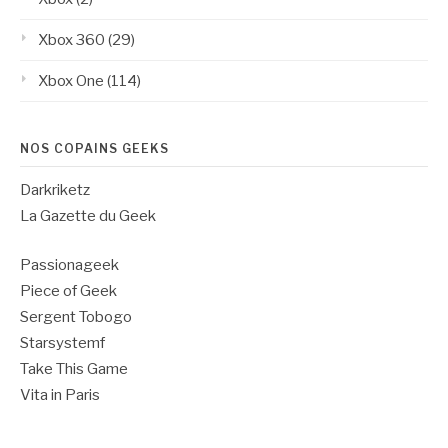
Xbox 360
(29)
Xbox One
(114)
NOS COPAINS GEEKS
Darkriketz
La Gazette du Geek
Passionageek
Piece of Geek
Sergent Tobogo
Starsystemf
Take This Game
Vita in Paris