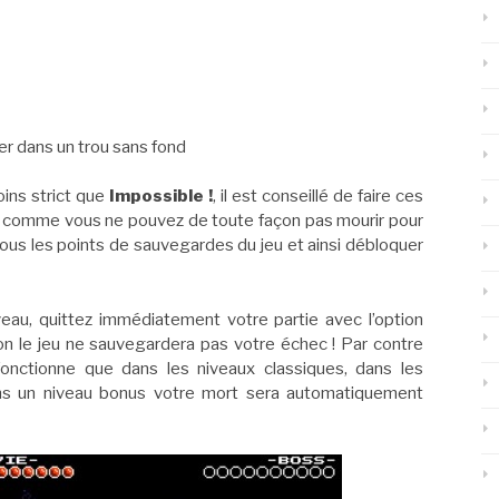
ber dans un trou sans fond
ins strict que
Impossible !
, il est conseillé de faire ces
t comme vous ne pouvez de toute façon pas mourir pour
 tous les points de sauvegardes du jeu et ainsi débloquer
veau, quittez immédiatement votre partie avec l’option
çon le jeu ne sauvegardera pas votre échec ! Par contre
fonctionne que dans les niveaux classiques, dans les
ans un niveau bonus votre mort sera automatiquement