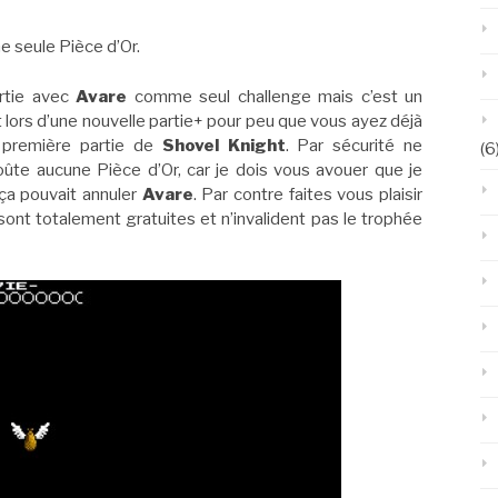
e seule Pièce d’Or.
rtie avec
Avare
comme seul challenge mais c’est un
 lors d’une nouvelle partie+ pour peu que vous ayez déjà
première partie de
Shovel Knight
. Par sécurité ne
(6
ûte aucune Pièce d’Or, car je dois vous avouer que je
 ça pouvait annuler
Avare
. Par contre faites vous plaisir
 sont totalement gratuites et n’invalident pas le trophée