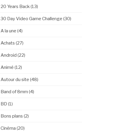
20 Years Back
(13)
30 Day Video Game Challenge
(30)
A la une
(4)
Achats
(27)
Android
(22)
Animé
(12)
Autour du site
(48)
Band of 8mm
(4)
BD
(1)
Bons plans
(2)
Cinéma
(20)