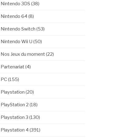
Nintendo 3DS
(38)
Nintendo 64
(8)
Nintendo Switch
(53)
Nintendo Wii U
(50)
Nos Jeux du moment
(22)
Partenariat
(4)
PC
(155)
Playstation
(20)
PlayStation 2
(18)
Playstation 3
(130)
Playstation 4
(391)