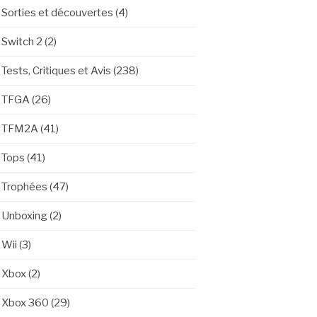
Sorties et découvertes
(4)
Switch 2
(2)
Tests, Critiques et Avis
(238)
TFGA
(26)
TFM2A
(41)
Tops
(41)
Trophées
(47)
Unboxing
(2)
Wii
(3)
Xbox
(2)
Xbox 360
(29)