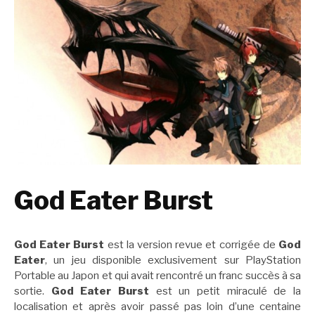
God Eater Burst
God Eater Burst
est la version revue et corrigée de
God
Eater
, un jeu disponible exclusivement sur PlayStation
Portable au Japon et qui avait rencontré un franc succès à sa
sortie.
God Eater Burst
est un petit miraculé de la
localisation et après avoir passé pas loin d’une centaine