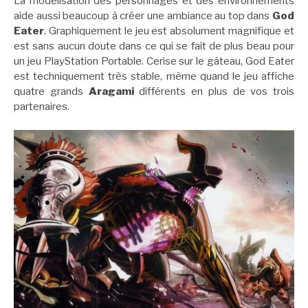
La modélisation des personnages et des environnements
aide aussi beaucoup à créer une ambiance au top dans
God
Eater
. Graphiquement le jeu est absolument magnifique et
est sans aucun doute dans ce qui se fait de plus beau pour
un jeu PlayStation Portable. Cerise sur le gâteau, God Eater
est techniquement très stable, même quand le jeu affiche
quatre grands
Aragami
différents en plus de vos trois
partenaires.