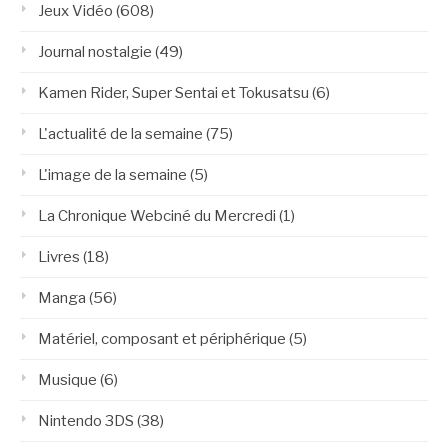
Jeux Vidéo
(608)
Journal nostalgie
(49)
Kamen Rider, Super Sentai et Tokusatsu
(6)
L'actualité de la semaine
(75)
L'image de la semaine
(5)
La Chronique Webciné du Mercredi
(1)
Livres
(18)
Manga
(56)
Matériel, composant et périphérique
(5)
Musique
(6)
Nintendo 3DS
(38)