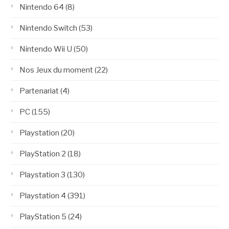
Nintendo 64
(8)
Nintendo Switch
(53)
Nintendo Wii U
(50)
Nos Jeux du moment
(22)
Partenariat
(4)
PC
(155)
Playstation
(20)
PlayStation 2
(18)
Playstation 3
(130)
Playstation 4
(391)
PlayStation 5
(24)