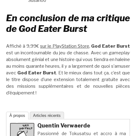
Susanoo
En conclusion de ma critique
de God Eater Burst
Affiché à 9,99€
sur le PlayStation Store
,
God Eater Burst
est un incontournable du jeu de chasse. Avec un
gameplay
absolument génial et une histoire qui vous tiendra en haleine
au moins quarante heures, il y a largement de quoi s’amuser
avec
God Eater Burst
. Et le mieux dans tout ça, c’est que
le titre dispose d’une extension totalement gratuite avec
des missions supplémentaires et de nouvelles pièces
d’équipement !
À propos
Articles récents
Quentin Verwaerde
Passionné de Tokusatsu et accro à ma