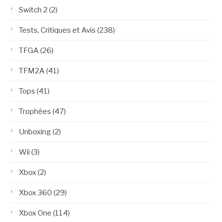
Switch 2
(2)
Tests, Critiques et Avis
(238)
TFGA
(26)
TFM2A
(41)
Tops
(41)
Trophées
(47)
Unboxing
(2)
Wii
(3)
Xbox
(2)
Xbox 360
(29)
Xbox One
(114)