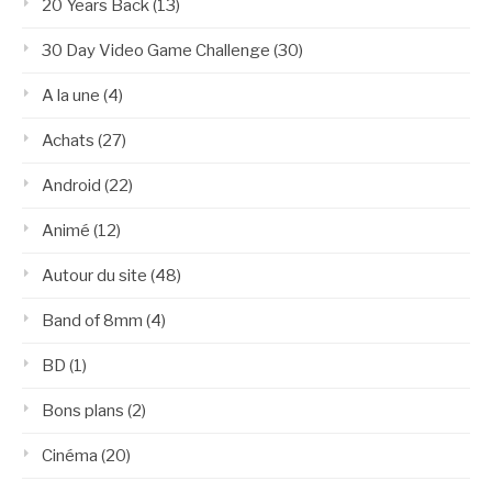
20 Years Back
(13)
30 Day Video Game Challenge
(30)
A la une
(4)
Achats
(27)
Android
(22)
Animé
(12)
Autour du site
(48)
Band of 8mm
(4)
BD
(1)
Bons plans
(2)
Cinéma
(20)