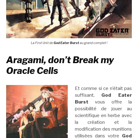
La First Unit de
God Eater Burst
au grand complet !
Aragami, don’t Break my
Oracle Cells
Et comme si ce n’était pas
suffisant,
God Eater
Burst
vous offre la
possibilité de jouer au
scientifique en herbe avec
la création et la
modification des munitions
utilisées dans votre
God