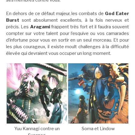
ses membres contre vous.
En dehors de ce défaut majeur, les combats de
God Eater
Burst
sont absolument excellents, à la fois nerveux et
précis. Les
Aragami
frappent très fort et il faudra souvent
compter sur votre talent pour l’esquive ou vos camarades
d’infortune pour vous en sortir en un seul morceau. Et pour
les plus courageux, il existe moult challenges à la difficulté
élevée qui devraient vous occuper un long moment.
Yuu Kannagi contre un
Soma et Lindow