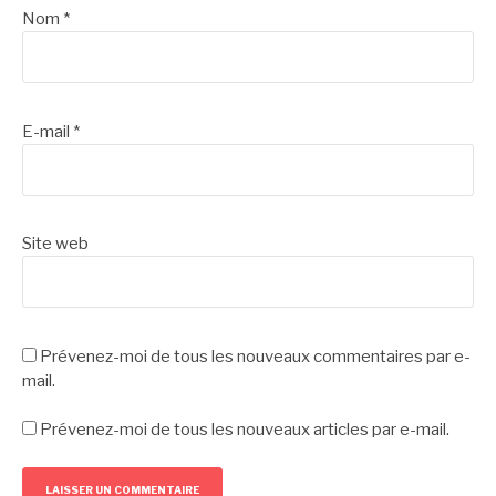
Nom
*
E-mail
*
Site web
Prévenez-moi de tous les nouveaux commentaires par e-
mail.
Prévenez-moi de tous les nouveaux articles par e-mail.