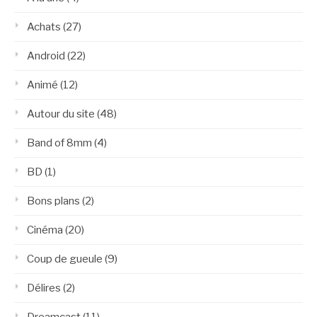
Achats
(27)
Android
(22)
Animé
(12)
Autour du site
(48)
Band of 8mm
(4)
BD
(1)
Bons plans
(2)
Cinéma
(20)
Coup de gueule
(9)
Délires
(2)
Dreamcast
(11)