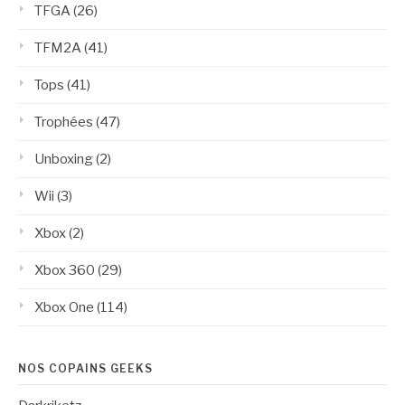
TFGA
(26)
TFM2A
(41)
Tops
(41)
Trophées
(47)
Unboxing
(2)
Wii
(3)
Xbox
(2)
Xbox 360
(29)
Xbox One
(114)
NOS COPAINS GEEKS