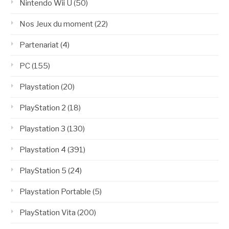
Nintendo Wii U
(50)
Nos Jeux du moment
(22)
Partenariat
(4)
PC
(155)
Playstation
(20)
PlayStation 2
(18)
Playstation 3
(130)
Playstation 4
(391)
PlayStation 5
(24)
Playstation Portable
(5)
PlayStation Vita
(200)