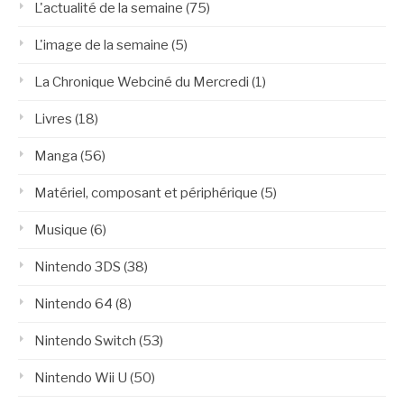
L'actualité de la semaine
(75)
L'image de la semaine
(5)
La Chronique Webciné du Mercredi
(1)
Livres
(18)
Manga
(56)
Matériel, composant et périphérique
(5)
Musique
(6)
Nintendo 3DS
(38)
Nintendo 64
(8)
Nintendo Switch
(53)
Nintendo Wii U
(50)