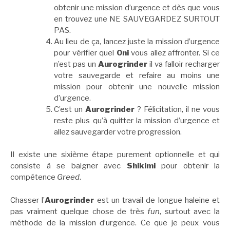
obtenir une mission d’urgence et dès que vous
en trouvez une NE SAUVEGARDEZ SURTOUT
PAS.
Au lieu de ça, lancez juste la mission d’urgence
pour vérifier quel
Oni
vous allez affronter. Si ce
n’est pas un
Aurogrinder
il va falloir recharger
votre sauvegarde et refaire au moins une
mission pour obtenir une nouvelle mission
d’urgence.
C’est un
Aurogrinder
? Félicitation, il ne vous
reste plus qu’à quitter la mission d’urgence et
allez sauvegarder votre progression.
Il existe une sixième étape purement optionnelle et qui
consiste à se baigner avec
Shikimi
pour obtenir la
compétence
Greed
.
Chasser l’
Aurogrinder
est un travail de longue haleine et
pas vraiment quelque chose de très
fun
, surtout avec la
méthode de la mission d’urgence. Ce que je peux vous