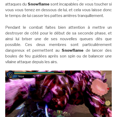
attaques du
Snowflame
sont incapables de vous toucher si
vous vous tenez en dessous de lui, et cela vous laisse donc
le temps de lui casser les pattes arrières tranquillement.
Pendant le combat faites bien attention à mettre un
destroyer de côté pour le début de sa seconde phase, et
ainsi lui briser une de ses nouvelles queues dès que
possible. Ces deux membres sont particulièrement
dangereux et permettent au
Snowflame
de lancer des
boules de feu guidées après son spin ou de balancer une
vilaine attaque depuis les airs.