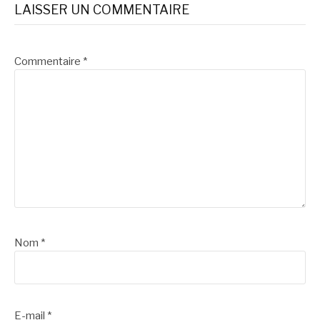
LAISSER UN COMMENTAIRE
Commentaire
*
Nom
*
E-mail
*