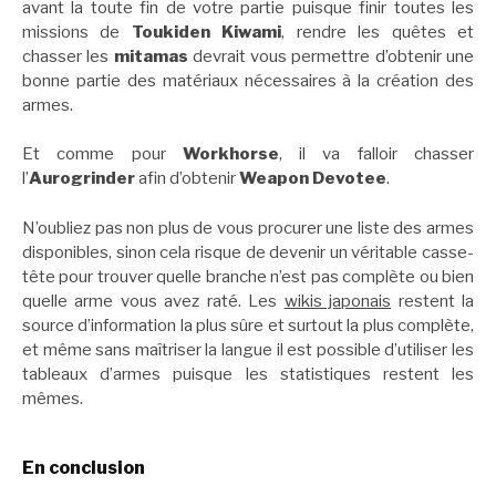
avant la toute fin de votre partie puisque finir toutes les
missions de
Toukiden Kiwami
, rendre les quêtes et
chasser les
mitamas
devrait vous permettre d’obtenir une
bonne partie des matériaux nécessaires à la création des
armes.
Et comme pour
Workhorse
, il va falloir chasser
l’
Aurogrinder
afin d’obtenir
Weapon Devotee
.
N’oubliez pas non plus de vous procurer une liste des armes
disponibles, sinon cela risque de devenir un véritable casse-
tête pour trouver quelle branche n’est pas complète ou bien
quelle arme vous avez raté. Les
wikis japonais
restent la
source d’information la plus sûre et surtout la plus complète,
et même sans maîtriser la langue il est possible d’utiliser les
tableaux d’armes puisque les statistiques restent les
mêmes.
En conclusion