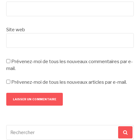
Site web
Prévenez-moi de tous les nouveaux commentaires par e-
mail.
Prévenez-moi de tous les nouveaux articles par e-mail.
Recherche
pour