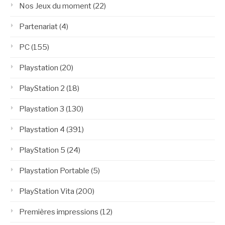
Nos Jeux du moment
(22)
Partenariat
(4)
PC
(155)
Playstation
(20)
PlayStation 2
(18)
Playstation 3
(130)
Playstation 4
(391)
PlayStation 5
(24)
Playstation Portable
(5)
PlayStation Vita
(200)
Premières impressions
(12)