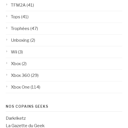
TFM2A
(41)
Tops
(41)
Trophées
(47)
Unboxing
(2)
Wii
(3)
Xbox
(2)
Xbox 360
(29)
Xbox One
(114)
NOS COPAINS GEEKS
Darkriketz
La Gazette du Geek