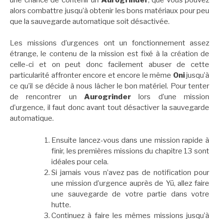
alors combattre jusqu’à obtenir les bons matériaux pour peu
que la sauvegarde automatique soit désactivée.
Les missions d’urgences ont un fonctionnement assez
étrange, le contenu de la mission est fixé à la création de
celle-ci et on peut donc facilement abuser de cette
particularité affronter encore et encore le même
Oni
jusqu’à
ce qu’il se décide à nous lâcher le bon matériel. Pour tenter
de rencontrer un
Aurogrinder
lors d’une mission
d’urgence, il faut donc avant tout désactiver la sauvegarde
automatique.
Ensuite lancez-vous dans une mission rapide à
finir, les premières missions du chapitre 13 sont
idéales pour cela.
Si jamais vous n’avez pas de notification pour
une mission d’urgence auprès de Yū, allez faire
une sauvegarde de votre partie dans votre
hutte.
Continuez à faire les mêmes missions jusqu’à