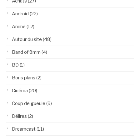
Achats
(27)
Android
(22)
Animé
(12)
Autour du site
(48)
Band of 8mm
(4)
BD
(1)
Bons plans
(2)
Cinéma
(20)
Coup de gueule
(9)
Délires
(2)
Dreamcast
(11)