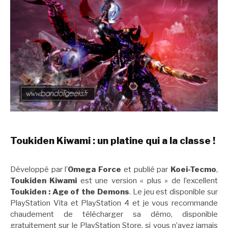
Toukiden Kiwami : un platine qui a la classe !
Développé par l’
Omega Force
et publié par
Koei-Tecmo
,
Toukiden Kiwami
est une version « plus » de l’excellent
Toukiden : Age of the Demons
. Le jeu est disponible sur
PlayStation Vita et PlayStation 4 et je vous recommande
chaudement de télécharger sa démo, disponible
gratuitement sur le PlayStation Store, si vous n’avez jamais