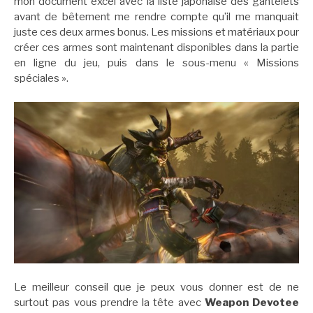
mon document excel avec la liste japonaise des gantelets
avant de bêtement me rendre compte qu’il me manquait
juste ces deux armes bonus. Les missions et matériaux pour
créer ces armes sont maintenant disponibles dans la partie
en ligne du jeu, puis dans le sous-menu « Missions
spéciales ».
Le meilleur conseil que je peux vous donner est de ne
surtout pas vous prendre la tête avec
Weapon Devotee