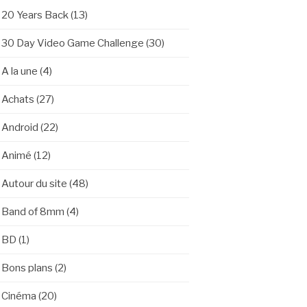
20 Years Back
(13)
30 Day Video Game Challenge
(30)
A la une
(4)
Achats
(27)
Android
(22)
Animé
(12)
Autour du site
(48)
Band of 8mm
(4)
BD
(1)
Bons plans
(2)
Cinéma
(20)