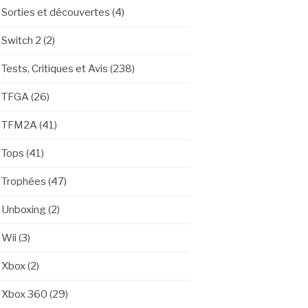
Sorties et découvertes
(4)
Switch 2
(2)
Tests, Critiques et Avis
(238)
TFGA
(26)
TFM2A
(41)
Tops
(41)
Trophées
(47)
Unboxing
(2)
Wii
(3)
Xbox
(2)
Xbox 360
(29)