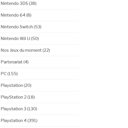
Nintendo 3DS
(38)
Nintendo 64
(8)
Nintendo Switch
(53)
Nintendo Wii U
(50)
Nos Jeux du moment
(22)
Partenariat
(4)
PC
(155)
Playstation
(20)
PlayStation 2
(18)
Playstation 3
(130)
Playstation 4
(391)