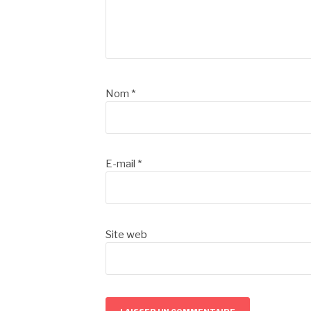
Nom
*
E-mail
*
Site web