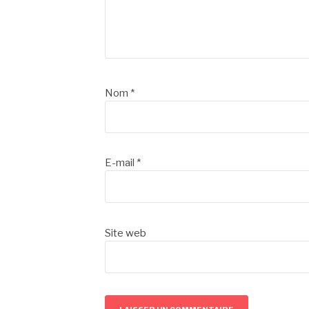
Nom
*
E-mail
*
Site web