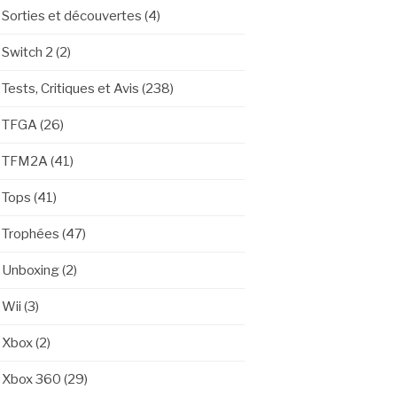
Sorties et découvertes
(4)
Switch 2
(2)
Tests, Critiques et Avis
(238)
TFGA
(26)
TFM2A
(41)
Tops
(41)
Trophées
(47)
Unboxing
(2)
Wii
(3)
Xbox
(2)
Xbox 360
(29)