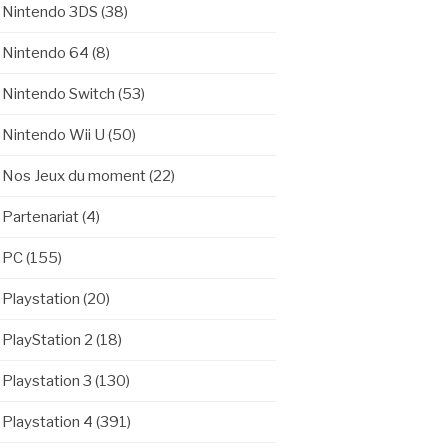
Nintendo 3DS
(38)
Nintendo 64
(8)
Nintendo Switch
(53)
Nintendo Wii U
(50)
Nos Jeux du moment
(22)
Partenariat
(4)
PC
(155)
Playstation
(20)
PlayStation 2
(18)
Playstation 3
(130)
Playstation 4
(391)