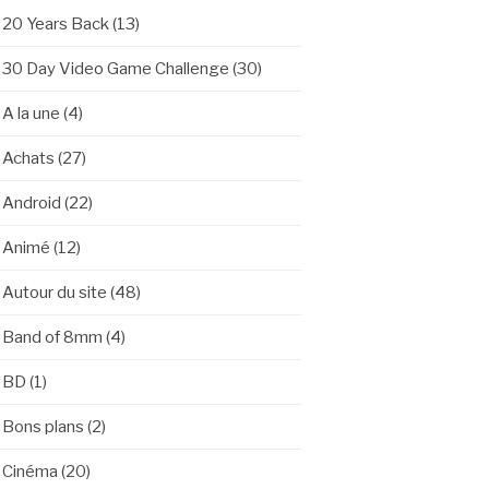
20 Years Back
(13)
30 Day Video Game Challenge
(30)
A la une
(4)
Achats
(27)
Android
(22)
Animé
(12)
Autour du site
(48)
Band of 8mm
(4)
BD
(1)
Bons plans
(2)
Cinéma
(20)