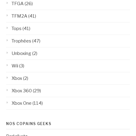
TFGA
(26)
TFM2A
(41)
Tops
(41)
Trophées
(47)
Unboxing
(2)
Wii
(3)
Xbox
(2)
Xbox 360
(29)
Xbox One
(114)
NOS COPAINS GEEKS