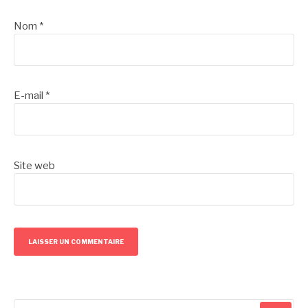
Nom
*
E-mail
*
Site web
Recherche