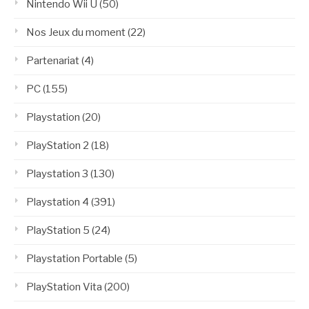
Nintendo Wii U
(50)
Nos Jeux du moment
(22)
Partenariat
(4)
PC
(155)
Playstation
(20)
PlayStation 2
(18)
Playstation 3
(130)
Playstation 4
(391)
PlayStation 5
(24)
Playstation Portable
(5)
PlayStation Vita
(200)