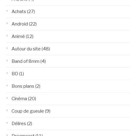
Achats
(27)
Android
(22)
Animé
(12)
Autour du site
(48)
Band of 8mm
(4)
BD
(1)
Bons plans
(2)
Cinéma
(20)
Coup de gueule
(9)
Délires
(2)
Dreamcast
(11)