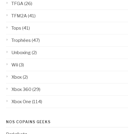
TFGA
(26)
TFM2A
(41)
Tops
(41)
Trophées
(47)
Unboxing
(2)
Wii
(3)
Xbox
(2)
Xbox 360
(29)
Xbox One
(114)
NOS COPAINS GEEKS