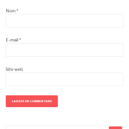
Nom
*
E-mail
*
Site web
Recherche