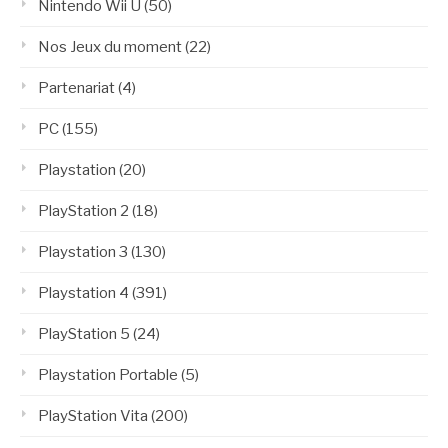
Nintendo Wii U
(50)
Nos Jeux du moment
(22)
Partenariat
(4)
PC
(155)
Playstation
(20)
PlayStation 2
(18)
Playstation 3
(130)
Playstation 4
(391)
PlayStation 5
(24)
Playstation Portable
(5)
PlayStation Vita
(200)