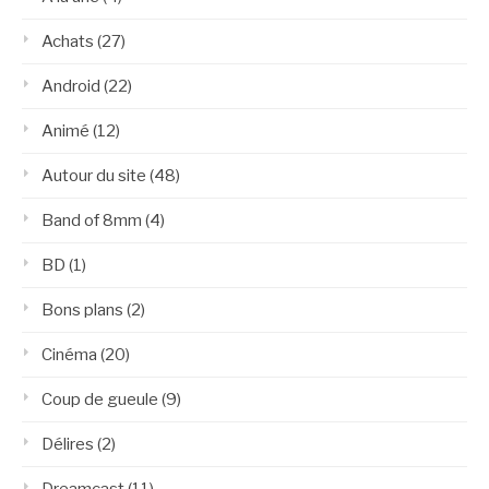
Achats
(27)
Android
(22)
Animé
(12)
Autour du site
(48)
Band of 8mm
(4)
BD
(1)
Bons plans
(2)
Cinéma
(20)
Coup de gueule
(9)
Délires
(2)
Dreamcast
(11)