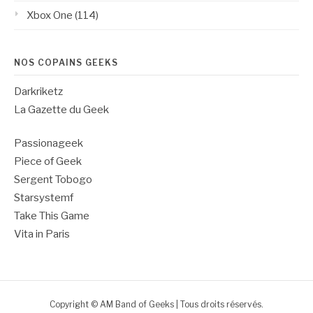
Xbox One
(114)
NOS COPAINS GEEKS
Darkriketz
La Gazette du Geek
Passionageek
Piece of Geek
Sergent Tobogo
Starsystemf
Take This Game
Vita in Paris
Copyright © AM Band of Geeks | Tous droits réservés.