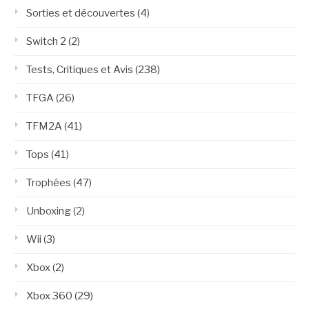
Sorties et découvertes
(4)
Switch 2
(2)
Tests, Critiques et Avis
(238)
TFGA
(26)
TFM2A
(41)
Tops
(41)
Trophées
(47)
Unboxing
(2)
Wii
(3)
Xbox
(2)
Xbox 360
(29)