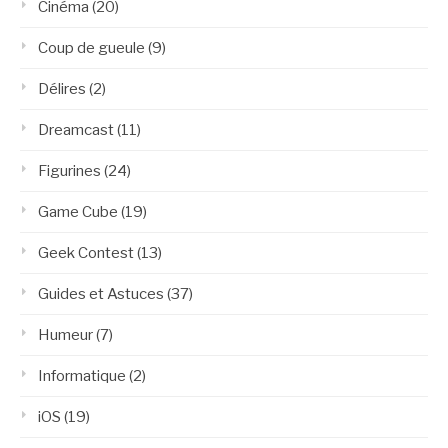
Cinéma
(20)
Coup de gueule
(9)
Délires
(2)
Dreamcast
(11)
Figurines
(24)
Game Cube
(19)
Geek Contest
(13)
Guides et Astuces
(37)
Humeur
(7)
Informatique
(2)
iOS
(19)