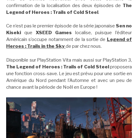
confirmation de la localisation des deux épisodes de
The
Legend of Heroes : Trails of Cold Steel
.
Ce n’est pas le premier épisode de la série japonaise
Sen no
Kiseki
que
XSEED Games
localise, puisque l’éditeur
Américain s’occupe notamment de la sortie de
Legend of
Heroes : Trails in the Sky
de par chez nous.
Disponible sur PlayStation Vita mais aussi sur PlayStation 3,
The Legend of Heroes : Trails of Cold Steel
proposera
une fonction cross-save. Le jeu est prévu pour une sortie en
Amérique du Nord pendant l’Automne et avec un peu de
chance avant la période de Noël en Europe !