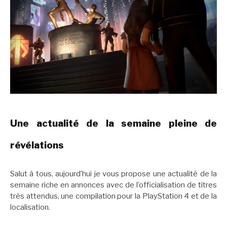
Une actualité de la semaine pleine de
révélations
Salut à tous, aujourd’hui je vous propose une actualité de la
semaine riche en annonces avec de l’officialisation de titres
très attendus, une compilation pour la PlayStation 4 et de la
localisation.