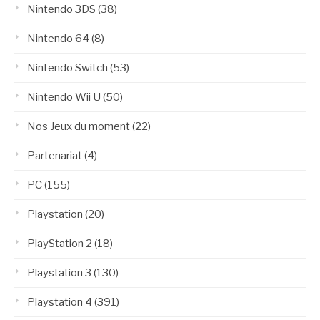
Nintendo 3DS
(38)
Nintendo 64
(8)
Nintendo Switch
(53)
Nintendo Wii U
(50)
Nos Jeux du moment
(22)
Partenariat
(4)
PC
(155)
Playstation
(20)
PlayStation 2
(18)
Playstation 3
(130)
Playstation 4
(391)