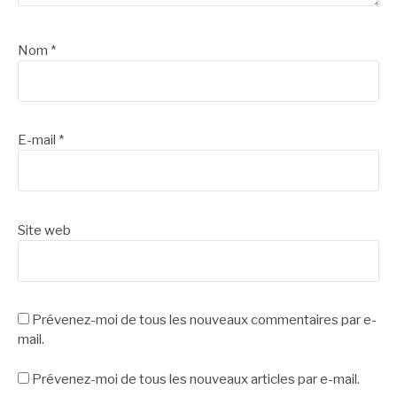
Nom
*
E-mail
*
Site web
Prévenez-moi de tous les nouveaux commentaires par e-
mail.
Prévenez-moi de tous les nouveaux articles par e-mail.