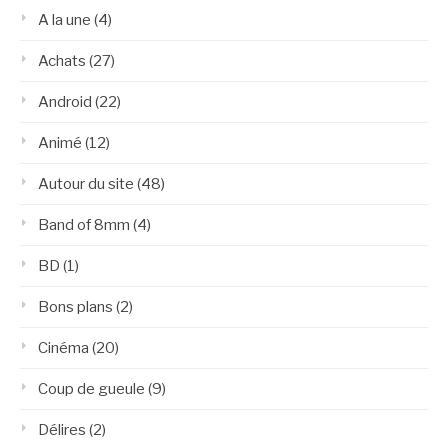
A la une
(4)
Achats
(27)
Android
(22)
Animé
(12)
Autour du site
(48)
Band of 8mm
(4)
BD
(1)
Bons plans
(2)
Cinéma
(20)
Coup de gueule
(9)
Délires
(2)