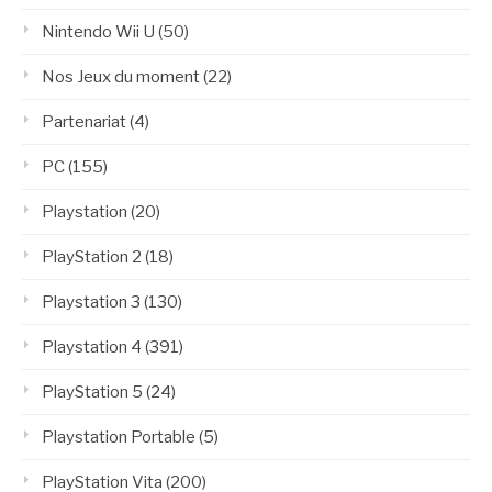
Nintendo Wii U
(50)
Nos Jeux du moment
(22)
Partenariat
(4)
PC
(155)
Playstation
(20)
PlayStation 2
(18)
Playstation 3
(130)
Playstation 4
(391)
PlayStation 5
(24)
Playstation Portable
(5)
PlayStation Vita
(200)