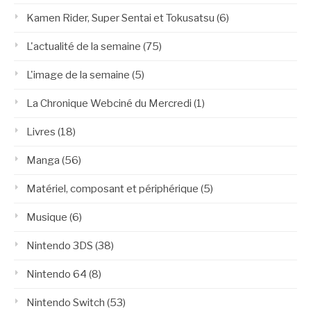
Kamen Rider, Super Sentai et Tokusatsu
(6)
L'actualité de la semaine
(75)
L'image de la semaine
(5)
La Chronique Webciné du Mercredi
(1)
Livres
(18)
Manga
(56)
Matériel, composant et périphérique
(5)
Musique
(6)
Nintendo 3DS
(38)
Nintendo 64
(8)
Nintendo Switch
(53)