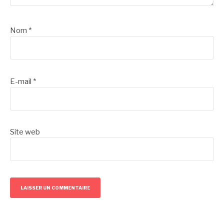
Nom
*
E-mail
*
Site web