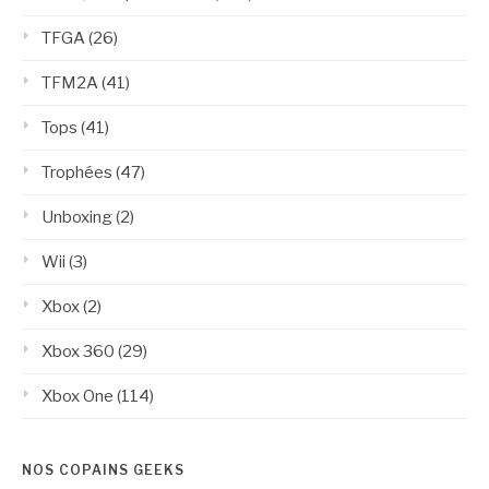
TFGA
(26)
TFM2A
(41)
Tops
(41)
Trophées
(47)
Unboxing
(2)
Wii
(3)
Xbox
(2)
Xbox 360
(29)
Xbox One
(114)
NOS COPAINS GEEKS