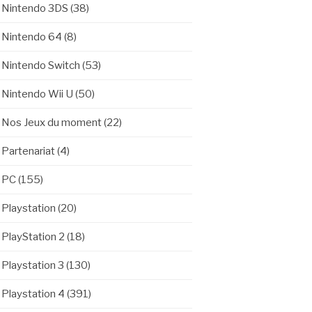
Nintendo 3DS
(38)
Nintendo 64
(8)
Nintendo Switch
(53)
Nintendo Wii U
(50)
Nos Jeux du moment
(22)
Partenariat
(4)
PC
(155)
Playstation
(20)
PlayStation 2
(18)
Playstation 3
(130)
Playstation 4
(391)