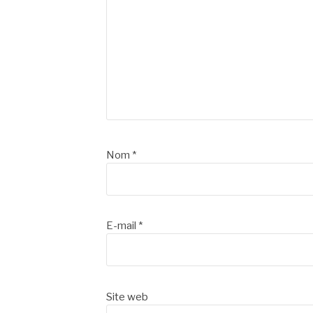
Nom
*
E-mail
*
Site web