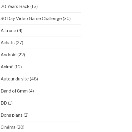
20 Years Back
(13)
30 Day Video Game Challenge
(30)
A la une
(4)
Achats
(27)
Android
(22)
Animé
(12)
Autour du site
(48)
Band of 8mm
(4)
BD
(1)
Bons plans
(2)
Cinéma
(20)