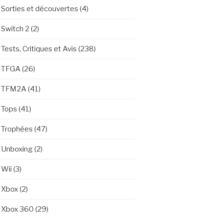
Sorties et découvertes
(4)
Switch 2
(2)
Tests, Critiques et Avis
(238)
TFGA
(26)
TFM2A
(41)
Tops
(41)
Trophées
(47)
Unboxing
(2)
Wii
(3)
Xbox
(2)
Xbox 360
(29)