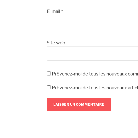
E-mail
*
Site web
Prévenez-moi de tous les nouveaux comm
Prévenez-moi de tous les nouveaux articl