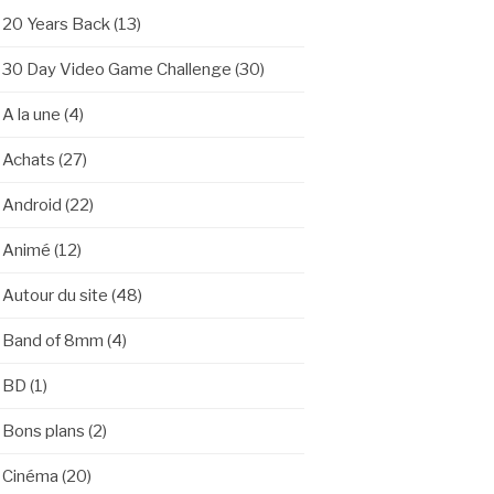
20 Years Back
(13)
30 Day Video Game Challenge
(30)
A la une
(4)
Achats
(27)
Android
(22)
Animé
(12)
Autour du site
(48)
Band of 8mm
(4)
BD
(1)
Bons plans
(2)
Cinéma
(20)