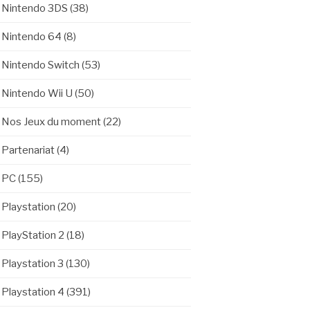
Nintendo 3DS
(38)
Nintendo 64
(8)
Nintendo Switch
(53)
Nintendo Wii U
(50)
Nos Jeux du moment
(22)
Partenariat
(4)
PC
(155)
Playstation
(20)
PlayStation 2
(18)
Playstation 3
(130)
Playstation 4
(391)