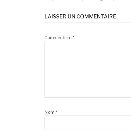
suite
LAISSER UN COMMENTAIRE
Commentaire
*
Nom
*