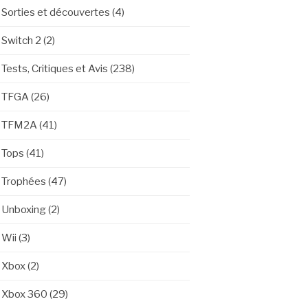
Sorties et découvertes
(4)
Switch 2
(2)
Tests, Critiques et Avis
(238)
TFGA
(26)
TFM2A
(41)
Tops
(41)
Trophées
(47)
Unboxing
(2)
Wii
(3)
Xbox
(2)
Xbox 360
(29)