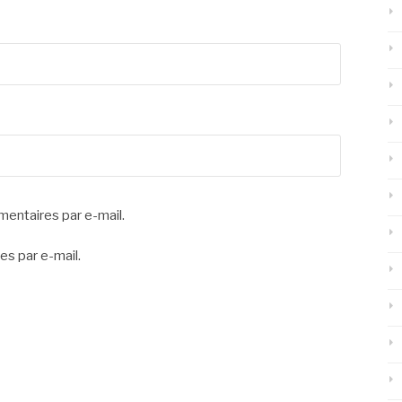
entaires par e-mail.
es par e-mail.