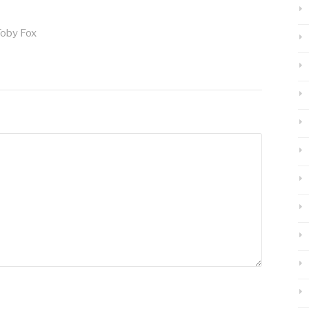
Toby Fox