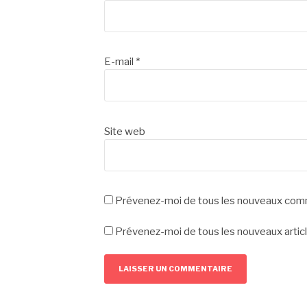
E-mail
*
Site web
Prévenez-moi de tous les nouveaux comm
Prévenez-moi de tous les nouveaux articl