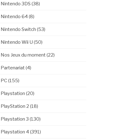
Nintendo 3DS
(38)
Nintendo 64
(8)
Nintendo Switch
(53)
Nintendo Wii U
(50)
Nos Jeux du moment
(22)
Partenariat
(4)
PC
(155)
Playstation
(20)
PlayStation 2
(18)
Playstation 3
(130)
Playstation 4
(391)