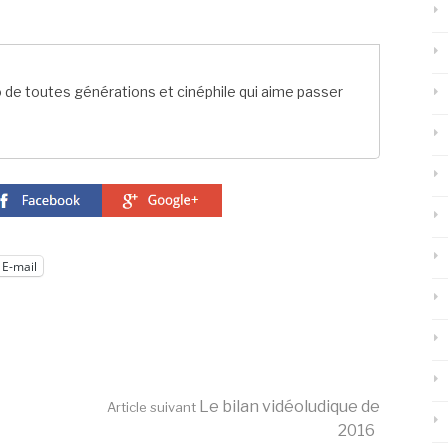
o de toutes générations et cinéphile qui aime passer
E-mail
Le bilan vidéoludique de
Article suivant
2016