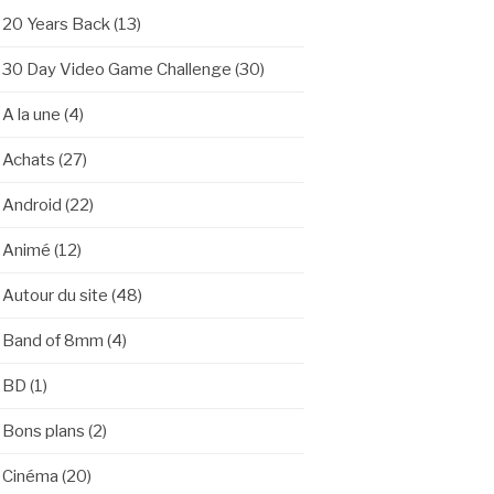
20 Years Back
(13)
30 Day Video Game Challenge
(30)
A la une
(4)
Achats
(27)
Android
(22)
Animé
(12)
Autour du site
(48)
Band of 8mm
(4)
BD
(1)
Bons plans
(2)
Cinéma
(20)