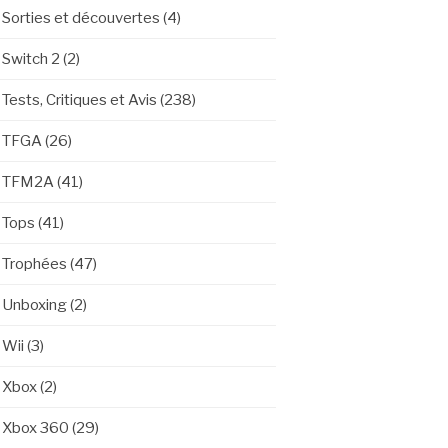
Sorties et découvertes
(4)
Switch 2
(2)
Tests, Critiques et Avis
(238)
TFGA
(26)
TFM2A
(41)
Tops
(41)
Trophées
(47)
Unboxing
(2)
Wii
(3)
Xbox
(2)
Xbox 360
(29)