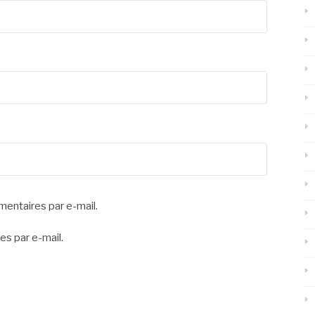
entaires par e-mail.
es par e-mail.