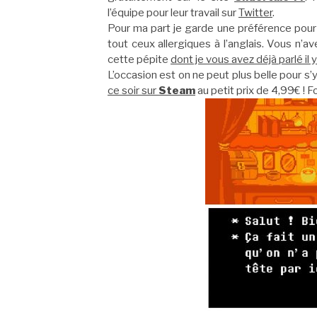
l’équipe pour leur travail sur
Twitter
.
Pour ma part je garde une préférence pour la 
tout ceux allergiques à l’anglais. Vous n’
cette pépite
dont je vous avez déjà parlé il
L’occasion est on ne peut plus belle pour s
ce soir sur
Steam
au petit prix de 4,99€ ! 