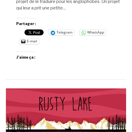
projet de le traduire pour les anglophobes. Un projet
qui leur a prit une petite…
Partager :
Telegram
WhatsApp
E-mail
J’aime ça :