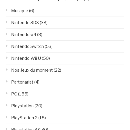
Musique
(6)
Nintendo 3DS
(38)
Nintendo 64
(8)
Nintendo Switch
(53)
Nintendo Wii U
(50)
Nos Jeux du moment
(22)
Partenariat
(4)
PC
(155)
Playstation
(20)
PlayStation 2
(18)
Playstation 3
(130)