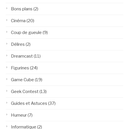
Bons plans
(2)
Cinéma
(20)
Coup de gueule
(9)
Délires
(2)
Dreamcast
(11)
Figurines
(24)
Game Cube
(19)
Geek Contest
(13)
Guides et Astuces
(37)
Humeur
(7)
Informatique
(2)