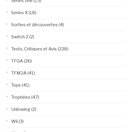
Séries télé
(15)
Series X
(18)
Sorties et découvertes
(4)
Switch 2
(2)
Tests, Critiques et Avis
(238)
TFGA
(26)
TFM2A
(41)
Tops
(41)
Trophées
(47)
Unboxing
(2)
Wii
(3)