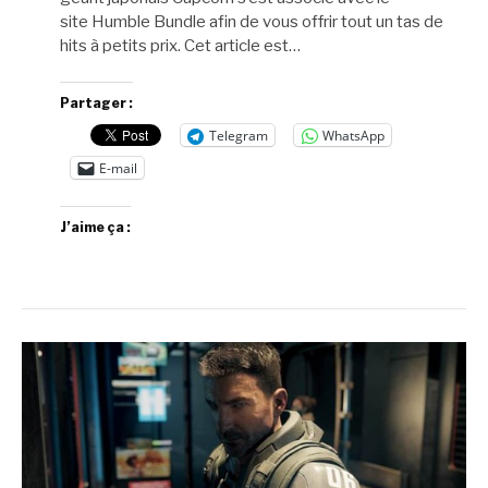
site Humble Bundle afin de vous offrir tout un tas de
hits à petits prix. Cet article est…
Partager :
Telegram
WhatsApp
E-mail
J’aime ça :