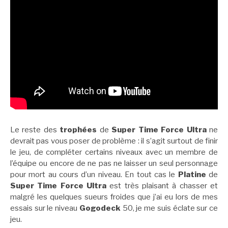
Le reste des
trophées
de
Super Time Force Ultra
ne
devrait pas vous poser de problème : il s’agit surtout de finir
le jeu, de compléter certains niveaux avec un membre de
l’équipe ou encore de ne pas ne laisser un seul personnage
pour mort au cours d’un niveau. En tout cas le
Platine
de
Super Time Force Ultra
est très plaisant à chasser et
malgré les quelques sueurs froides que j’ai eu lors de mes
essais sur le niveau
Gogodeck
50, je me suis éclate sur ce
jeu.