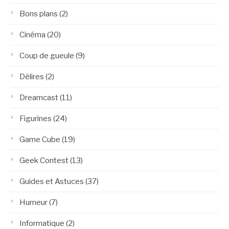
Bons plans
(2)
Cinéma
(20)
Coup de gueule
(9)
Délires
(2)
Dreamcast
(11)
Figurines
(24)
Game Cube
(19)
Geek Contest
(13)
Guides et Astuces
(37)
Humeur
(7)
Informatique
(2)