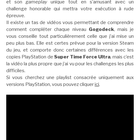
et son
gameplay
unique tout en s’amusant avec un
challenge honorable qui mettra votre exécution à rude
épreuve.
Il existe un tas de vidéos vous permettant de comprendre
comment compléter chaque niveau
Gogodeck
, mais je
vous conseille tout particulièrement celle que j’ai mise un
peu plus bas. Elle est certes prévue pour la version Steam
du jeu, et comporte donc certaines différences avec les
copies PlayStation de
Super Time Force Ultra
, mais c’est
la vidéo la plus propre que j’ai vu pour les challenges les plus
difficiles.
Si vous cherchez une playlist consacrée uniquement aux
versions PlayStation, vous pouvez cliquer
ici
.