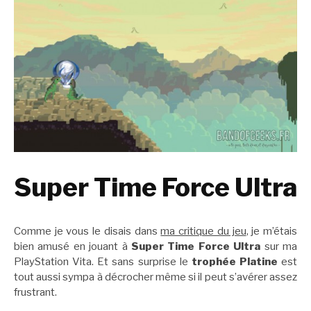
Super Time Force Ultra
Comme je vous le disais dans
ma critique du jeu
, je m’étais
bien amusé en jouant à
Super Time Force Ultra
sur ma
PlayStation Vita. Et sans surprise le
trophée Platine
est
tout aussi sympa à décrocher même si il peut s’avérer assez
frustrant.