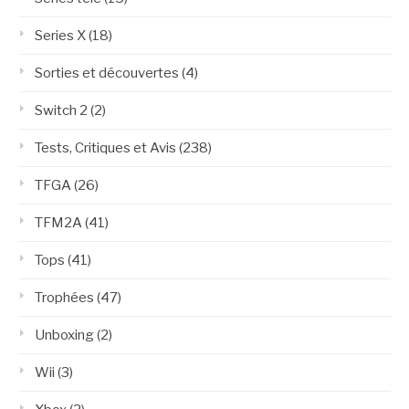
Series X
(18)
Sorties et découvertes
(4)
Switch 2
(2)
Tests, Critiques et Avis
(238)
TFGA
(26)
TFM2A
(41)
Tops
(41)
Trophées
(47)
Unboxing
(2)
Wii
(3)