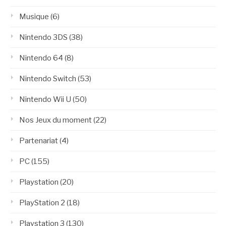
Musique
(6)
Nintendo 3DS
(38)
Nintendo 64
(8)
Nintendo Switch
(53)
Nintendo Wii U
(50)
Nos Jeux du moment
(22)
Partenariat
(4)
PC
(155)
Playstation
(20)
PlayStation 2
(18)
Playstation 3
(130)