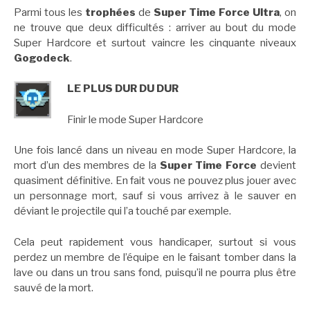
Parmi tous les
trophées
de
Super Time Force Ultra
, on
ne trouve que deux difficultés : arriver au bout du mode
Super Hardcore et surtout vaincre les cinquante niveaux
Gogodeck
.
LE PLUS DUR DU DUR
Finir le mode Super Hardcore
Une fois lancé dans un niveau en mode Super Hardcore, la
mort d’un des membres de la
Super Time Force
devient
quasiment définitive. En fait vous ne pouvez plus jouer avec
un personnage mort, sauf si vous arrivez à le sauver en
déviant le projectile qui l’a touché par exemple.
Cela peut rapidement vous handicaper, surtout si vous
perdez un membre de l’équipe en le faisant tomber dans la
lave ou dans un trou sans fond, puisqu’il ne pourra plus être
sauvé de la mort.