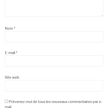
Nom
*
E-mail
*
Site web
Prévenez-moi de tous les nouveaux commentaires par e-
mail.