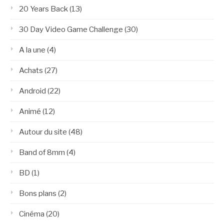
20 Years Back
(13)
30 Day Video Game Challenge
(30)
A la une
(4)
Achats
(27)
Android
(22)
Animé
(12)
Autour du site
(48)
Band of 8mm
(4)
BD
(1)
Bons plans
(2)
Cinéma
(20)