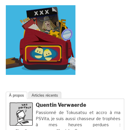
À propos
Articles récents
Quentin Verwaerde
Passionné de Tokusatsu et accro à ma
PSVita, je suis aussi chasseur de trophées
à mes heures perdues :