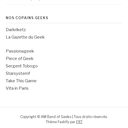
NOS COPAINS GEEKS
Darkriketz
La Gazette du Geek
Passionageek
Piece of Geek
Sergent Tobogo
Starsystemf
Take This Game
Vita in Paris
Copyright © AM Band of Geeks | Tous droits réservés.
Thème Fashify par
FRT