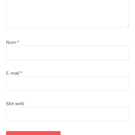
Nom
*
E-mail
*
Site web