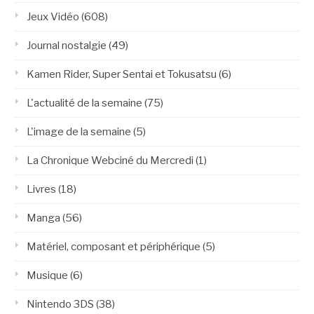
Jeux Vidéo
(608)
Journal nostalgie
(49)
Kamen Rider, Super Sentai et Tokusatsu
(6)
L'actualité de la semaine
(75)
L'image de la semaine
(5)
La Chronique Webciné du Mercredi
(1)
Livres
(18)
Manga
(56)
Matériel, composant et périphérique
(5)
Musique
(6)
Nintendo 3DS
(38)