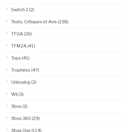
Switch 2
(2)
Tests, Critiques et Avis
(238)
TFGA
(26)
TFM2A
(41)
Tops
(41)
Trophées
(47)
Unboxing
(2)
Wii
(3)
Xbox
(2)
Xbox 360
(29)
Xbox One
(114)