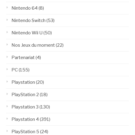
Nintendo 64
(8)
Nintendo Switch
(53)
Nintendo Wii U
(50)
Nos Jeux du moment
(22)
Partenariat
(4)
PC
(155)
Playstation
(20)
PlayStation 2
(18)
Playstation 3
(130)
Playstation 4
(391)
PlayStation 5
(24)