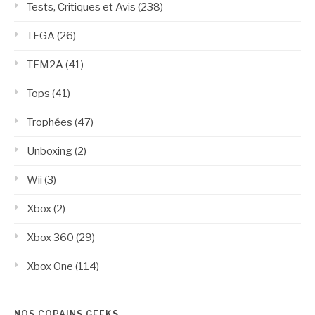
Tests, Critiques et Avis
(238)
TFGA
(26)
TFM2A
(41)
Tops
(41)
Trophées
(47)
Unboxing
(2)
Wii
(3)
Xbox
(2)
Xbox 360
(29)
Xbox One
(114)
NOS COPAINS GEEKS