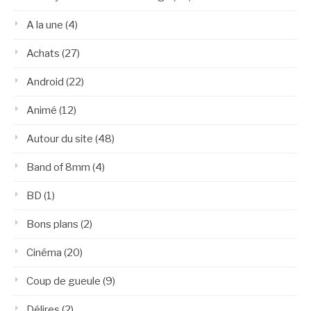
A la une
(4)
Achats
(27)
Android
(22)
Animé
(12)
Autour du site
(48)
Band of 8mm
(4)
BD
(1)
Bons plans
(2)
Cinéma
(20)
Coup de gueule
(9)
Délires
(2)