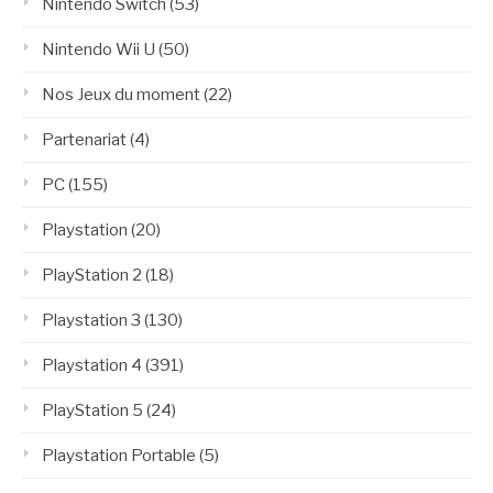
Nintendo Switch
(53)
Nintendo Wii U
(50)
Nos Jeux du moment
(22)
Partenariat
(4)
PC
(155)
Playstation
(20)
PlayStation 2
(18)
Playstation 3
(130)
Playstation 4
(391)
PlayStation 5
(24)
Playstation Portable
(5)