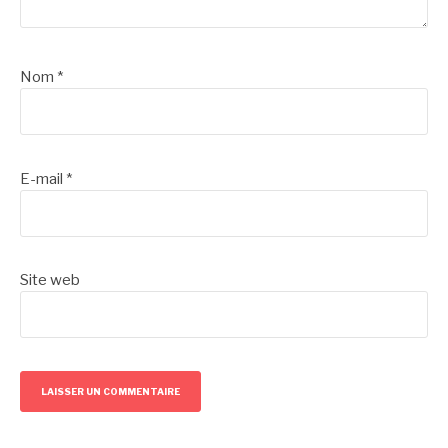
Nom
*
E-mail
*
Site web