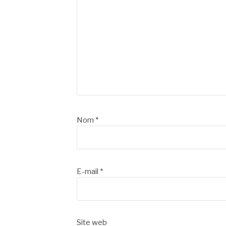
Nom
*
E-mail
*
Site web