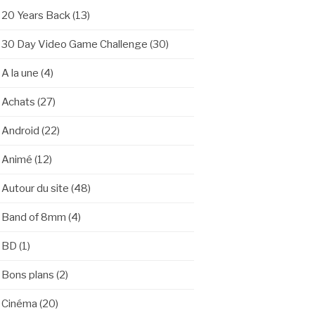
20 Years Back
(13)
30 Day Video Game Challenge
(30)
A la une
(4)
Achats
(27)
Android
(22)
Animé
(12)
Autour du site
(48)
Band of 8mm
(4)
BD
(1)
Bons plans
(2)
Cinéma
(20)