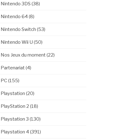
Nintendo 3DS
(38)
Nintendo 64
(8)
Nintendo Switch
(53)
Nintendo Wii U
(50)
Nos Jeux du moment
(22)
Partenariat
(4)
PC
(155)
Playstation
(20)
PlayStation 2
(18)
Playstation 3
(130)
Playstation 4
(391)