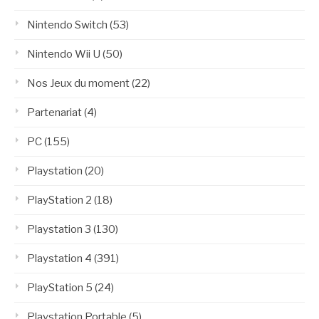
Nintendo Switch
(53)
Nintendo Wii U
(50)
Nos Jeux du moment
(22)
Partenariat
(4)
PC
(155)
Playstation
(20)
PlayStation 2
(18)
Playstation 3
(130)
Playstation 4
(391)
PlayStation 5
(24)
Playstation Portable
(5)