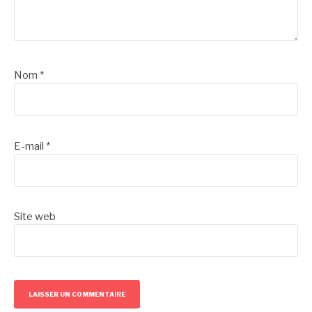
Nom
*
E-mail
*
Site web