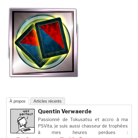
À propos
Articles récents
Quentin Verwaerde
Passionné de Tokusatsu et accro à ma
PSVita, je suis aussi chasseur de trophées
à mes heures perdues :