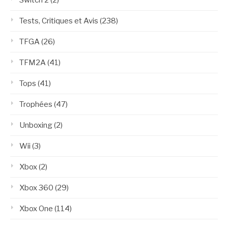
Switch 2
(2)
Tests, Critiques et Avis
(238)
TFGA
(26)
TFM2A
(41)
Tops
(41)
Trophées
(47)
Unboxing
(2)
Wii
(3)
Xbox
(2)
Xbox 360
(29)
Xbox One
(114)