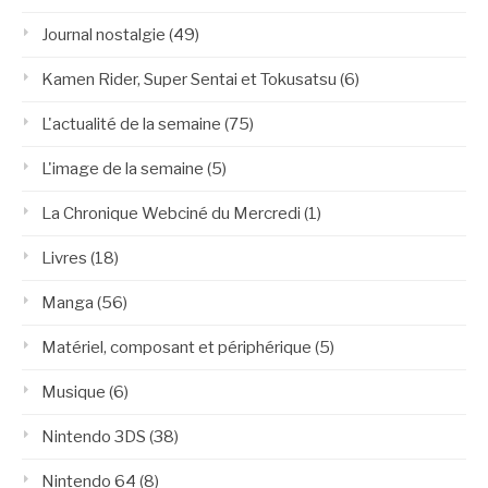
Journal nostalgie
(49)
Kamen Rider, Super Sentai et Tokusatsu
(6)
L'actualité de la semaine
(75)
L'image de la semaine
(5)
La Chronique Webciné du Mercredi
(1)
Livres
(18)
Manga
(56)
Matériel, composant et périphérique
(5)
Musique
(6)
Nintendo 3DS
(38)
Nintendo 64
(8)