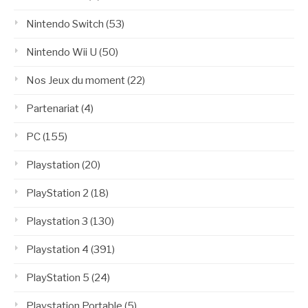
Nintendo Switch
(53)
Nintendo Wii U
(50)
Nos Jeux du moment
(22)
Partenariat
(4)
PC
(155)
Playstation
(20)
PlayStation 2
(18)
Playstation 3
(130)
Playstation 4
(391)
PlayStation 5
(24)
Playstation Portable
(5)