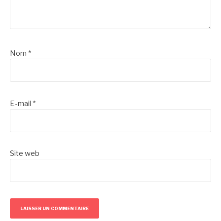
Nom
*
E-mail
*
Site web