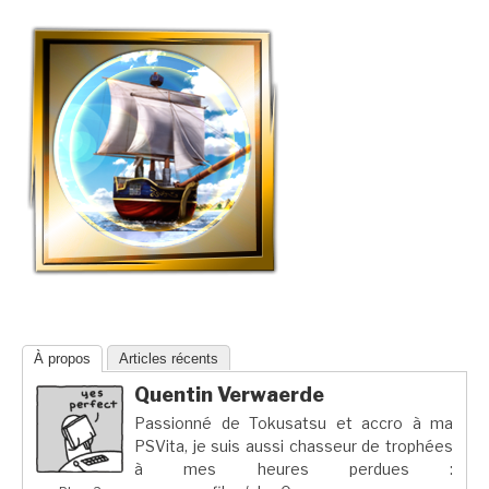
À propos
Articles récents
Quentin Verwaerde
Passionné de Tokusatsu et accro à ma
PSVita, je suis aussi chasseur de trophées
à mes heures perdues :