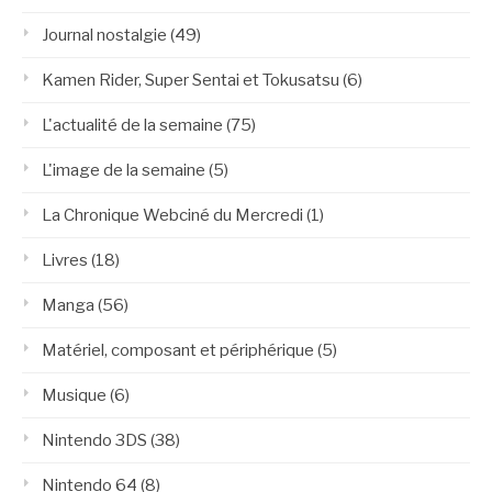
Journal nostalgie
(49)
Kamen Rider, Super Sentai et Tokusatsu
(6)
L'actualité de la semaine
(75)
L'image de la semaine
(5)
La Chronique Webciné du Mercredi
(1)
Livres
(18)
Manga
(56)
Matériel, composant et périphérique
(5)
Musique
(6)
Nintendo 3DS
(38)
Nintendo 64
(8)