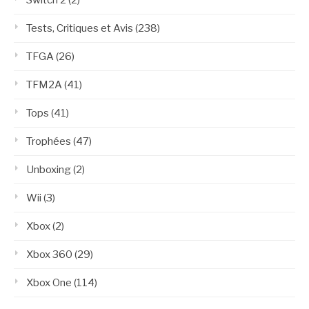
Switch 2
(2)
Tests, Critiques et Avis
(238)
TFGA
(26)
TFM2A
(41)
Tops
(41)
Trophées
(47)
Unboxing
(2)
Wii
(3)
Xbox
(2)
Xbox 360
(29)
Xbox One
(114)