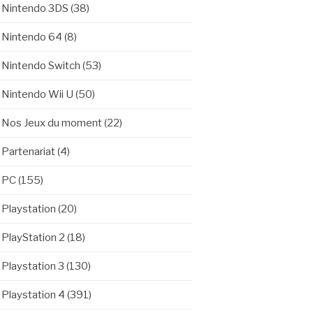
Nintendo 3DS
(38)
Nintendo 64
(8)
Nintendo Switch
(53)
Nintendo Wii U
(50)
Nos Jeux du moment
(22)
Partenariat
(4)
PC
(155)
Playstation
(20)
PlayStation 2
(18)
Playstation 3
(130)
Playstation 4
(391)