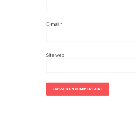
E-mail
*
Site web