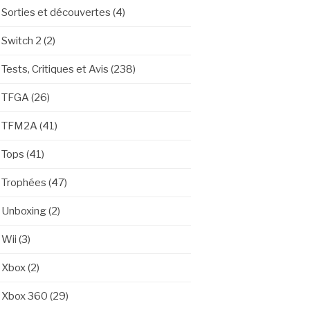
Sorties et découvertes
(4)
Switch 2
(2)
Tests, Critiques et Avis
(238)
TFGA
(26)
TFM2A
(41)
Tops
(41)
Trophées
(47)
Unboxing
(2)
Wii
(3)
Xbox
(2)
Xbox 360
(29)