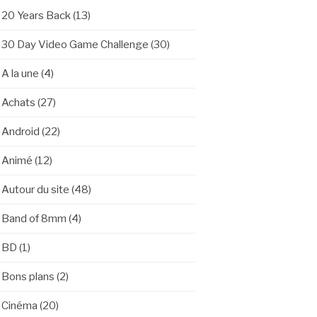
20 Years Back
(13)
30 Day Video Game Challenge
(30)
A la une
(4)
Achats
(27)
Android
(22)
Animé
(12)
Autour du site
(48)
Band of 8mm
(4)
BD
(1)
Bons plans
(2)
Cinéma
(20)