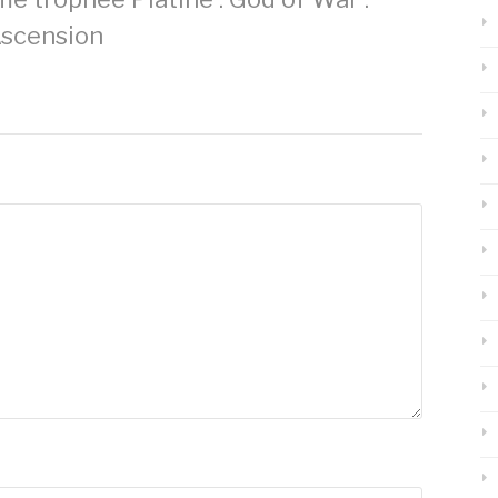
scension