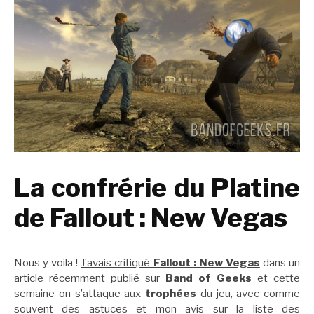
La confrérie du Platine
de Fallout : New Vegas
Nous y voila !
J’avais critiqué
Fallout : New Vegas
dans un
article récemment publié sur
Band of Geeks
et cette
semaine on s’attaque aux
trophées
du jeu, avec comme
souvent des astuces et mon avis sur la liste des