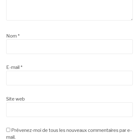
Nom
*
E-mail
*
Site web
Prévenez-moi de tous les nouveaux commentaires par e-
mail.