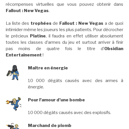
récompenses virtuelles que vous pouvez obtenir dans
Fallout : New Vegas
.
La liste des
trophées
de
Fallout : New Vegas
a de quoi
intimider même les joueurs les plus patients. Pour décrocher
le précieux
Platine
, il faudra en effet utiliser absolument
toutes les classes d’armes du jeu et surtout arriver à finir
pas moins de quatre fois le titre d’
Obsidian
Entertainement
!
Maître en énergie
10 000 dégâts causés avec des armes à
énergie.
Pour l’amour d’une bombe
10 000 dégâts causés avec des explosifs.
Marchand de plomb