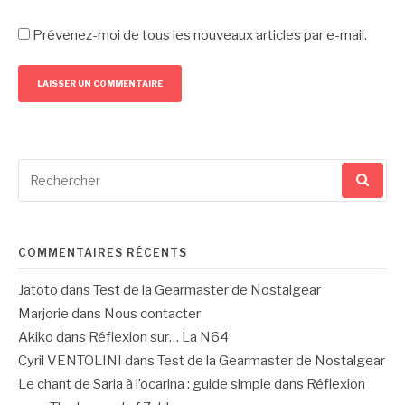
Prévenez-moi de tous les nouveaux articles par e-mail.
Recherche
pour
:
COMMENTAIRES RÉCENTS
Jatoto
dans
Test de la Gearmaster de Nostalgear
Marjorie
dans
Nous contacter
Akiko
dans
Réflexion sur… La N64
Cyril VENTOLINI
dans
Test de la Gearmaster de Nostalgear
Le chant de Saria à l’ocarina : guide simple
dans
Réflexion