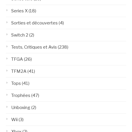
Series X
(18)
Sorties et découvertes
(4)
Switch 2
(2)
Tests, Critiques et Avis
(238)
TFGA
(26)
TFM2A
(41)
Tops
(41)
Trophées
(47)
Unboxing
(2)
Wii
(3)
Xbox
(2)