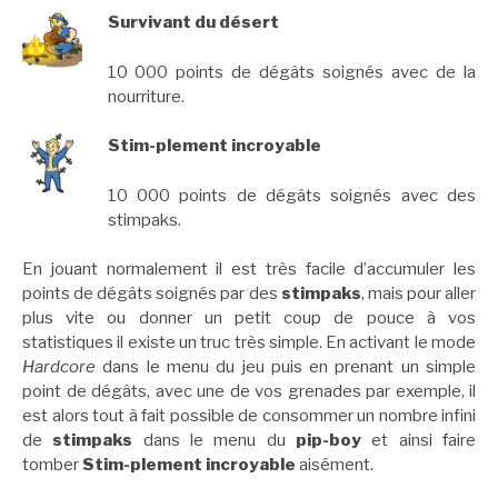
Survivant du désert
10 000 points de dégâts soignés avec de la
nourriture.
Stim-plement incroyable
10 000 points de dégâts soignés avec des
stimpaks.
En jouant normalement il est très facile d’accumuler les
points de dégâts soignés par des
stimpaks
, mais pour aller
plus vite ou donner un petit coup de pouce à vos
statistiques il existe un truc très simple. En activant le mode
Hardcore
dans le menu du jeu puis en prenant un simple
point de dégâts, avec une de vos grenades par exemple, il
est alors tout à fait possible de consommer un nombre infini
de
stimpaks
dans le menu du
pip-boy
et ainsi faire
tomber
Stim-plement incroyable
aisément.