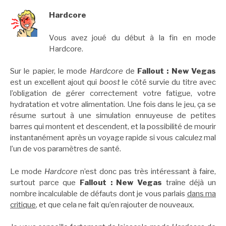
Hardcore
Vous avez joué du début à la fin en mode
Hardcore.
Sur le papier, le mode
Hardcore
de
Fallout : New Vegas
est un excellent ajout qui
boost
le côté survie du titre avec
l’obligation de gérer correctement votre fatigue, votre
hydratation et votre alimentation. Une fois dans le jeu, ça se
résume surtout à une simulation ennuyeuse de petites
barres qui montent et descendent, et la possibilité de mourir
instantanément après un voyage rapide si vous calculez mal
l’un de vos paramètres de santé.
Le mode
Hardcore
n’est donc pas très intéressant à faire,
surtout parce que
Fallout : New Vegas
traîne déjà un
nombre incalculable de défauts dont je vous parlais
dans ma
critique
, et que cela ne fait qu’en rajouter de nouveaux.