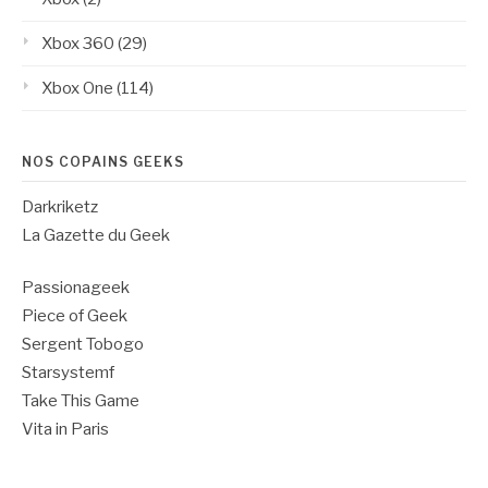
Xbox 360
(29)
Xbox One
(114)
NOS COPAINS GEEKS
Darkriketz
La Gazette du Geek
Passionageek
Piece of Geek
Sergent Tobogo
Starsystemf
Take This Game
Vita in Paris