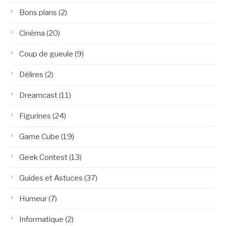
Bons plans
(2)
Cinéma
(20)
Coup de gueule
(9)
Délires
(2)
Dreamcast
(11)
Figurines
(24)
Game Cube
(19)
Geek Contest
(13)
Guides et Astuces
(37)
Humeur
(7)
Informatique
(2)