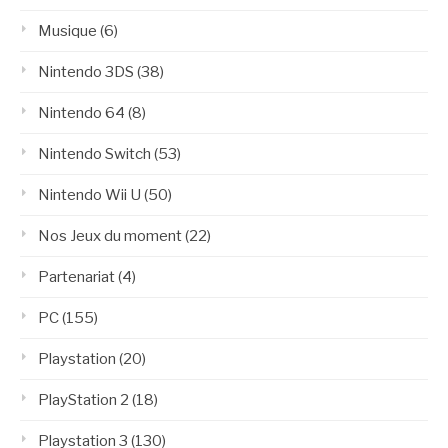
Musique
(6)
Nintendo 3DS
(38)
Nintendo 64
(8)
Nintendo Switch
(53)
Nintendo Wii U
(50)
Nos Jeux du moment
(22)
Partenariat
(4)
PC
(155)
Playstation
(20)
PlayStation 2
(18)
Playstation 3
(130)