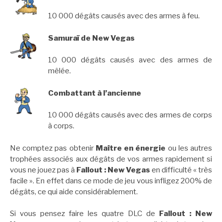
10 000 dégâts causés avec des armes à feu.
Samuraï de New Vegas
10 000 dégâts causés avec des armes de
mêlée.
Combattant à l’ancienne
10 000 dégâts causés avec des armes de corps
à corps.
Ne comptez pas obtenir
Maître en énergie
ou les autres
trophées associés aux dégâts de vos armes rapidement si
vous ne jouez pas à
Fallout : New Vegas
en difficulté « très
facile ». En effet dans ce mode de jeu vous infligez 200% de
dégâts, ce qui aide considérablement.
Si vous pensez faire les quatre DLC de
Fallout : New