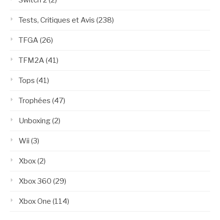
Switch 2
(2)
Tests, Critiques et Avis
(238)
TFGA
(26)
TFM2A
(41)
Tops
(41)
Trophées
(47)
Unboxing
(2)
Wii
(3)
Xbox
(2)
Xbox 360
(29)
Xbox One
(114)