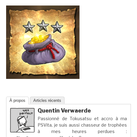
À propos
Articles récents
Quentin Verwaerde
Passionné de Tokusatsu et accro à ma
PSVita, je suis aussi chasseur de trophées
à mes heures perdues :