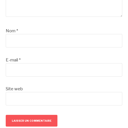
Nom
*
E-mail
*
Site web