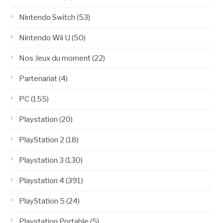
Nintendo Switch
(53)
Nintendo Wii U
(50)
Nos Jeux du moment
(22)
Partenariat
(4)
PC
(155)
Playstation
(20)
PlayStation 2
(18)
Playstation 3
(130)
Playstation 4
(391)
PlayStation 5
(24)
Playstation Portable
(5)