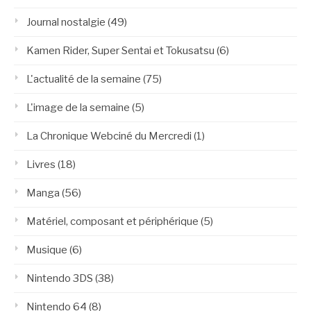
Journal nostalgie
(49)
Kamen Rider, Super Sentai et Tokusatsu
(6)
L'actualité de la semaine
(75)
L'image de la semaine
(5)
La Chronique Webciné du Mercredi
(1)
Livres
(18)
Manga
(56)
Matériel, composant et périphérique
(5)
Musique
(6)
Nintendo 3DS
(38)
Nintendo 64
(8)