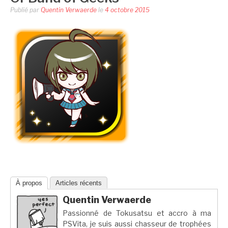
Publié par
Quentin Verwaerde
le
4 octobre 2015
À propos
Articles récents
Quentin Verwaerde
Passionné de Tokusatsu et accro à ma
PSVita, je suis aussi chasseur de trophées