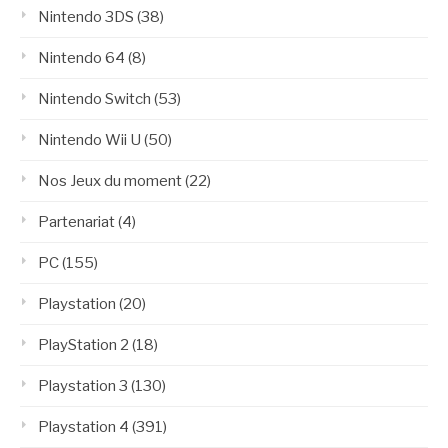
Nintendo 3DS
(38)
Nintendo 64
(8)
Nintendo Switch
(53)
Nintendo Wii U
(50)
Nos Jeux du moment
(22)
Partenariat
(4)
PC
(155)
Playstation
(20)
PlayStation 2
(18)
Playstation 3
(130)
Playstation 4
(391)