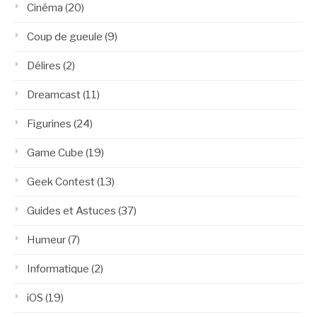
Cinéma
(20)
Coup de gueule
(9)
Délires
(2)
Dreamcast
(11)
Figurines
(24)
Game Cube
(19)
Geek Contest
(13)
Guides et Astuces
(37)
Humeur
(7)
Informatique
(2)
iOS
(19)