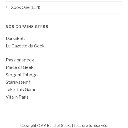
Xbox One
(114)
NOS COPAINS GEEKS
Darkriketz
La Gazette du Geek
Passionageek
Piece of Geek
Sergent Tobogo
Starsystemf
Take This Game
Vita in Paris
Copyright © AM Band of Geeks | Tous droits réservés.