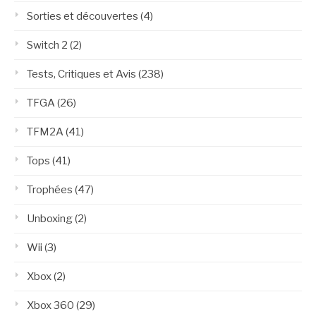
Sorties et découvertes
(4)
Switch 2
(2)
Tests, Critiques et Avis
(238)
TFGA
(26)
TFM2A
(41)
Tops
(41)
Trophées
(47)
Unboxing
(2)
Wii
(3)
Xbox
(2)
Xbox 360
(29)