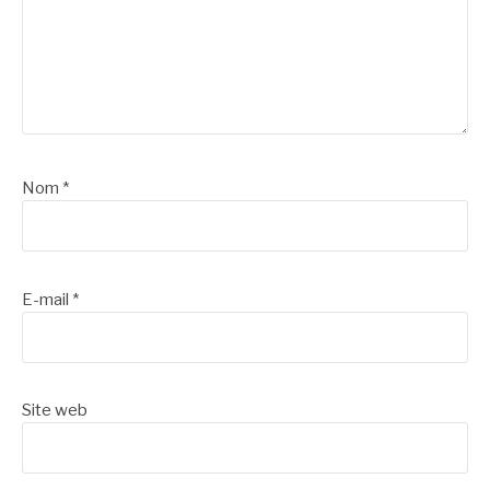
Nom
*
E-mail
*
Site web