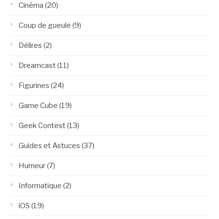
Cinéma
(20)
Coup de gueule
(9)
Délires
(2)
Dreamcast
(11)
Figurines
(24)
Game Cube
(19)
Geek Contest
(13)
Guides et Astuces
(37)
Humeur
(7)
Informatique
(2)
iOS
(19)