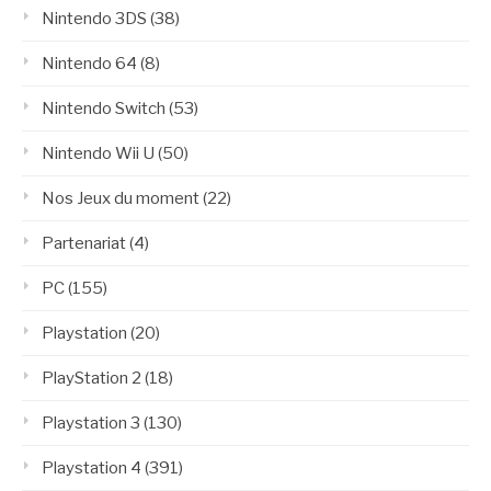
Nintendo 3DS
(38)
Nintendo 64
(8)
Nintendo Switch
(53)
Nintendo Wii U
(50)
Nos Jeux du moment
(22)
Partenariat
(4)
PC
(155)
Playstation
(20)
PlayStation 2
(18)
Playstation 3
(130)
Playstation 4
(391)