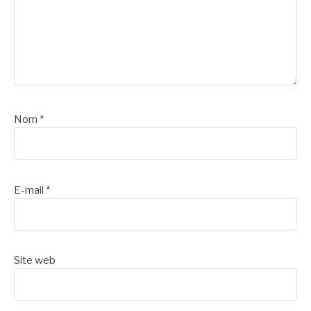
Nom
*
E-mail
*
Site web