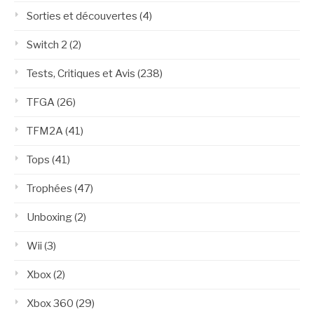
Sorties et découvertes
(4)
Switch 2
(2)
Tests, Critiques et Avis
(238)
TFGA
(26)
TFM2A
(41)
Tops
(41)
Trophées
(47)
Unboxing
(2)
Wii
(3)
Xbox
(2)
Xbox 360
(29)