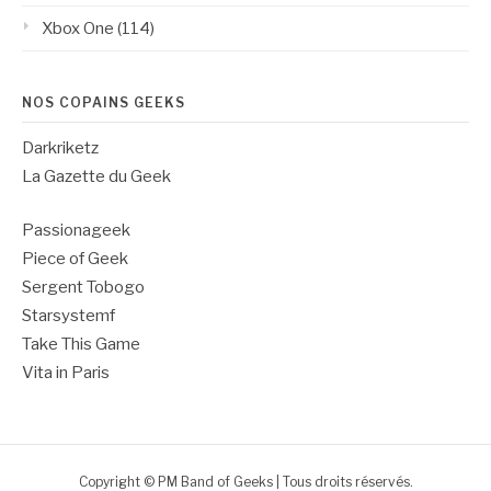
Xbox One
(114)
NOS COPAINS GEEKS
Darkriketz
La Gazette du Geek
Passionageek
Piece of Geek
Sergent Tobogo
Starsystemf
Take This Game
Vita in Paris
Copyright © PM Band of Geeks | Tous droits réservés.