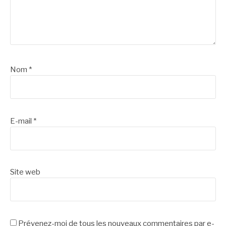
Nom
*
E-mail
*
Site web
Prévenez-moi de tous les nouveaux commentaires par e-