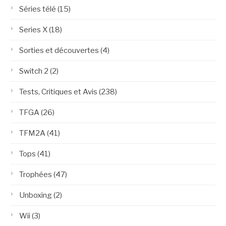
Séries télé
(15)
Series X
(18)
Sorties et découvertes
(4)
Switch 2
(2)
Tests, Critiques et Avis
(238)
TFGA
(26)
TFM2A
(41)
Tops
(41)
Trophées
(47)
Unboxing
(2)
Wii
(3)