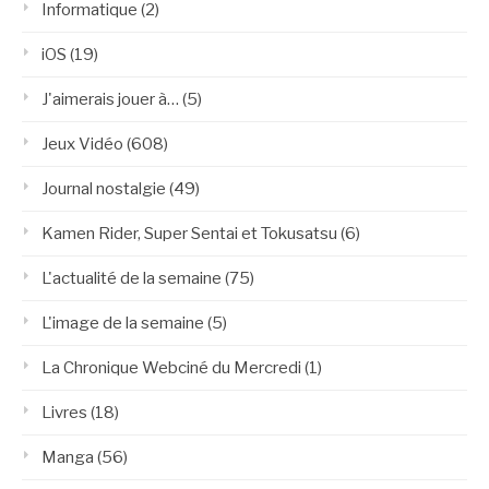
Informatique
(2)
iOS
(19)
J'aimerais jouer à…
(5)
Jeux Vidéo
(608)
Journal nostalgie
(49)
Kamen Rider, Super Sentai et Tokusatsu
(6)
L'actualité de la semaine
(75)
L'image de la semaine
(5)
La Chronique Webciné du Mercredi
(1)
Livres
(18)
Manga
(56)