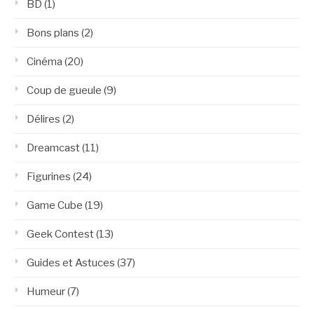
BD
(1)
Bons plans
(2)
Cinéma
(20)
Coup de gueule
(9)
Délires
(2)
Dreamcast
(11)
Figurines
(24)
Game Cube
(19)
Geek Contest
(13)
Guides et Astuces
(37)
Humeur
(7)