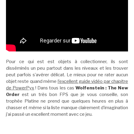
Pour ce qui est est objets à collectionner, ils sont
disséminés un peu partout dans les niveaux et les trouver
peut parfois s’avérer délicat. Le mieux pour ne rater aucun
objet reste quand même
l’excellent guide vidéo par chapitre
de PowerPyx
! Dans tous les cas
Wolfenstein : The New
Order
est un très bon FPS que je vous conseille, son
trophée Platine ne prend que quelques heures en plus à
chasser et même si la liste manque clairement d’imagination
j’ai passé un excellent moment avec ce jeu.