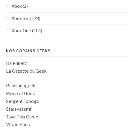
Xbox
(2)
Xbox 360
(29)
Xbox One
(114)
NOS COPAINS GEEKS
Darkriketz
La Gazette du Geek
Passionageek
Piece of Geek
Sergent Tobogo
Starsystemf
Take This Game
Vita in Paris