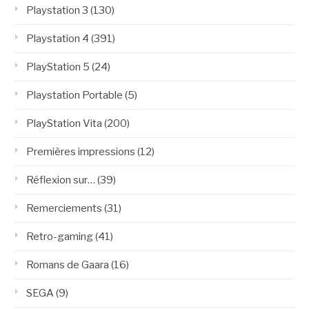
Playstation 3
(130)
Playstation 4
(391)
PlayStation 5
(24)
Playstation Portable
(5)
PlayStation Vita
(200)
Premières impressions
(12)
Réflexion sur…
(39)
Remerciements
(31)
Retro-gaming
(41)
Romans de Gaara
(16)
SEGA
(9)