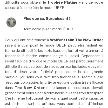
difficulté pour obtenir le
trophée Platine
vient de votre
capacité à compléter le mode ÜBER
Plus que ça. Surpuissant !
Terminer le jeu en mode ÜBER
Ceux qui ont déjà touché à
Wolfenstein: The New Order
savent à quel point le mode ÜBER peut être violent en
terme de difficulté : les nazis frappent fort et votre armure à
tendance à fondre comme neige au soleil. Cependant il
serait faux de dire que le mode ÜBER est particulièrement
difficile, il s’agit surtout de s’adapter aux fusillades et avant-
tout d’utiliser votre furtivité pour passer la plus grande
partie du jeu sans vous faire trop tirer dessus. Même si elle
n’est pas obligatoire, la furtivité est une option très efficace
dans
The New Order
et le lancer de couteaux devrait
grandement vous aider à terminer le jeu sans trop transpirer.
C’est même hallucinant de voir à quel point cette capacité
est forte et surtout précise, vous permettant d’éliminer