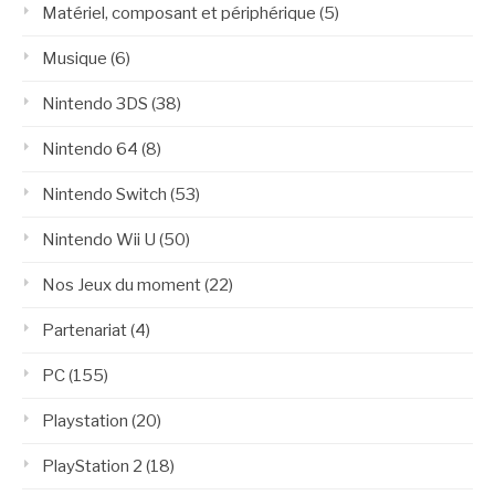
Matériel, composant et périphérique
(5)
Musique
(6)
Nintendo 3DS
(38)
Nintendo 64
(8)
Nintendo Switch
(53)
Nintendo Wii U
(50)
Nos Jeux du moment
(22)
Partenariat
(4)
PC
(155)
Playstation
(20)
PlayStation 2
(18)