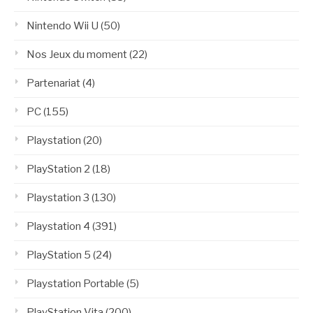
Nintendo Wii U
(50)
Nos Jeux du moment
(22)
Partenariat
(4)
PC
(155)
Playstation
(20)
PlayStation 2
(18)
Playstation 3
(130)
Playstation 4
(391)
PlayStation 5
(24)
Playstation Portable
(5)
PlayStation Vita
(200)