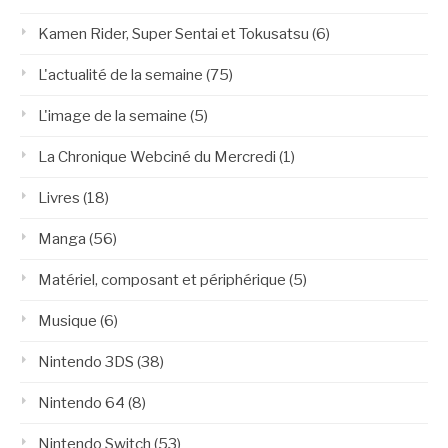
Kamen Rider, Super Sentai et Tokusatsu
(6)
L'actualité de la semaine
(75)
L'image de la semaine
(5)
La Chronique Webciné du Mercredi
(1)
Livres
(18)
Manga
(56)
Matériel, composant et périphérique
(5)
Musique
(6)
Nintendo 3DS
(38)
Nintendo 64
(8)
Nintendo Switch
(53)