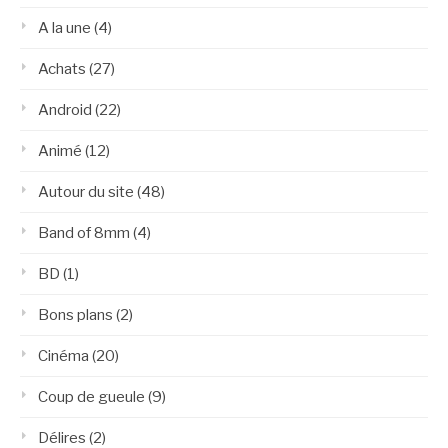
A la une
(4)
Achats
(27)
Android
(22)
Animé
(12)
Autour du site
(48)
Band of 8mm
(4)
BD
(1)
Bons plans
(2)
Cinéma
(20)
Coup de gueule
(9)
Délires
(2)