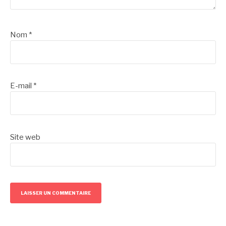
Nom
*
E-mail
*
Site web