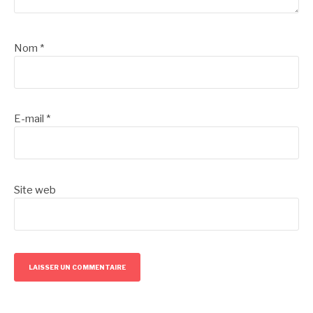
Nom
*
E-mail
*
Site web