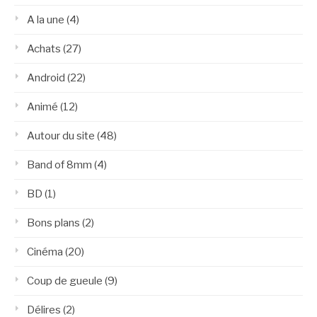
A la une
(4)
Achats
(27)
Android
(22)
Animé
(12)
Autour du site
(48)
Band of 8mm
(4)
BD
(1)
Bons plans
(2)
Cinéma
(20)
Coup de gueule
(9)
Délires
(2)