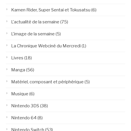
Kamen Rider, Super Sentai et Tokusatsu
(6)
L'actualité de la semaine
(75)
L'image de la semaine
(5)
La Chronique Webciné du Mercredi
(1)
Livres
(18)
Manga
(56)
Matériel, composant et périphérique
(5)
Musique
(6)
Nintendo 3DS
(38)
Nintendo 64
(8)
Nintendo Switch
(53)