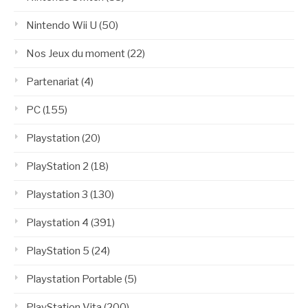
Nintendo Wii U
(50)
Nos Jeux du moment
(22)
Partenariat
(4)
PC
(155)
Playstation
(20)
PlayStation 2
(18)
Playstation 3
(130)
Playstation 4
(391)
PlayStation 5
(24)
Playstation Portable
(5)
PlayStation Vita
(200)