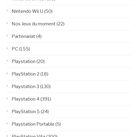
Nintendo Wii U
(50)
Nos Jeux du moment
(22)
Partenariat
(4)
PC
(155)
Playstation
(20)
PlayStation 2
(18)
Playstation 3
(130)
Playstation 4
(391)
PlayStation 5
(24)
Playstation Portable
(5)
PlayStation Vita
(200)