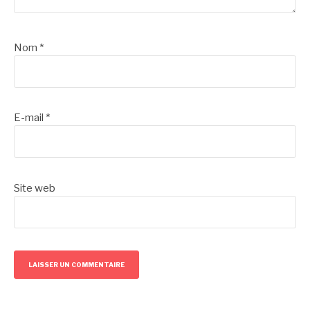
Nom
*
E-mail
*
Site web