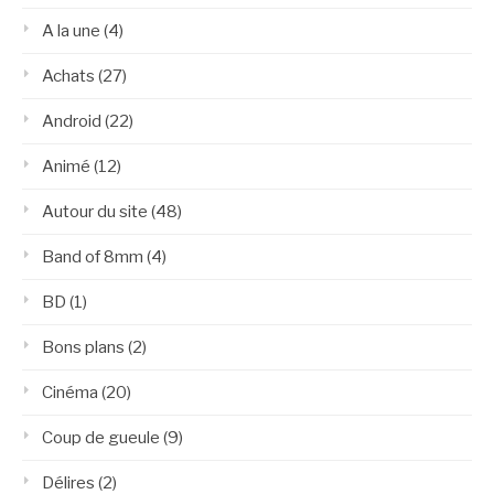
A la une
(4)
Achats
(27)
Android
(22)
Animé
(12)
Autour du site
(48)
Band of 8mm
(4)
BD
(1)
Bons plans
(2)
Cinéma
(20)
Coup de gueule
(9)
Délires
(2)