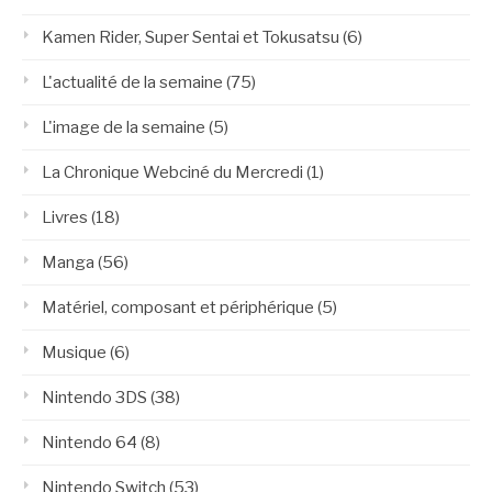
Kamen Rider, Super Sentai et Tokusatsu
(6)
L'actualité de la semaine
(75)
L'image de la semaine
(5)
La Chronique Webciné du Mercredi
(1)
Livres
(18)
Manga
(56)
Matériel, composant et périphérique
(5)
Musique
(6)
Nintendo 3DS
(38)
Nintendo 64
(8)
Nintendo Switch
(53)