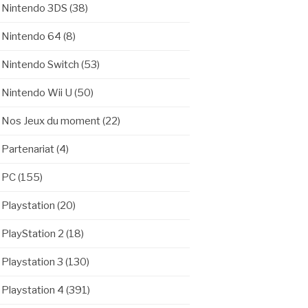
Nintendo 3DS
(38)
Nintendo 64
(8)
Nintendo Switch
(53)
Nintendo Wii U
(50)
Nos Jeux du moment
(22)
Partenariat
(4)
PC
(155)
Playstation
(20)
PlayStation 2
(18)
Playstation 3
(130)
Playstation 4
(391)