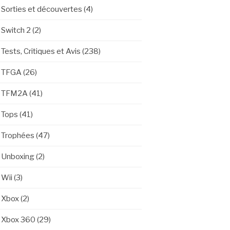
Sorties et découvertes
(4)
Switch 2
(2)
Tests, Critiques et Avis
(238)
TFGA
(26)
TFM2A
(41)
Tops
(41)
Trophées
(47)
Unboxing
(2)
Wii
(3)
Xbox
(2)
Xbox 360
(29)