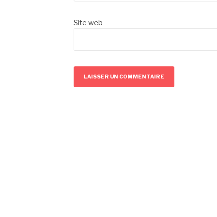
Site web