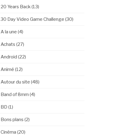
20 Years Back
(13)
30 Day Video Game Challenge
(30)
A la une
(4)
Achats
(27)
Android
(22)
Animé
(12)
Autour du site
(48)
Band of 8mm
(4)
BD
(1)
Bons plans
(2)
Cinéma
(20)