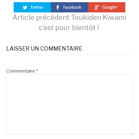
Lire
Article précédent
Toukiden Kiwami
c’est pour bientôt !
la
LAISSER UN COMMENTAIRE
suite
Commentaire
*