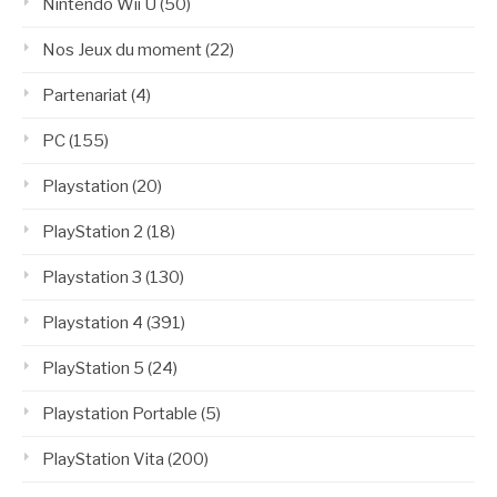
Nintendo Wii U
(50)
Nos Jeux du moment
(22)
Partenariat
(4)
PC
(155)
Playstation
(20)
PlayStation 2
(18)
Playstation 3
(130)
Playstation 4
(391)
PlayStation 5
(24)
Playstation Portable
(5)
PlayStation Vita
(200)