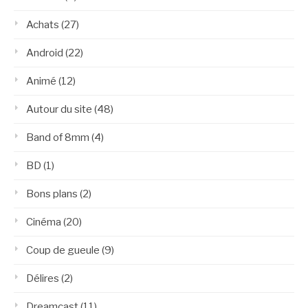
Achats
(27)
Android
(22)
Animé
(12)
Autour du site
(48)
Band of 8mm
(4)
BD
(1)
Bons plans
(2)
Cinéma
(20)
Coup de gueule
(9)
Délires
(2)
Dreamcast
(11)