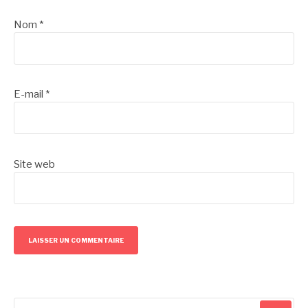
Nom
*
E-mail
*
Site web
Recherche