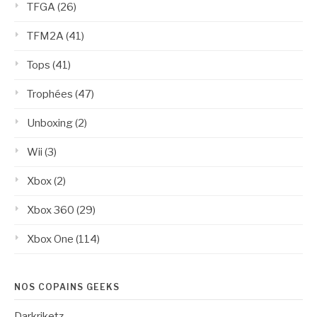
TFGA
(26)
TFM2A
(41)
Tops
(41)
Trophées
(47)
Unboxing
(2)
Wii
(3)
Xbox
(2)
Xbox 360
(29)
Xbox One
(114)
NOS COPAINS GEEKS
Darkriketz